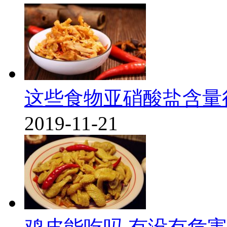
这些食物亚硝酸盐含量
2019-11-21