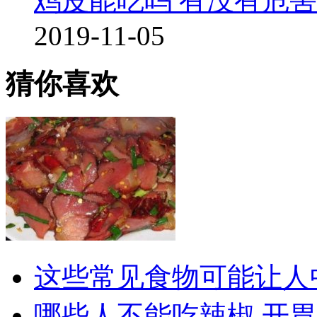
鸡皮能吃吗 有没有危害
2019-11-05
猜你喜欢
这些常见食物可能让人
哪些人不能吃辣椒 开