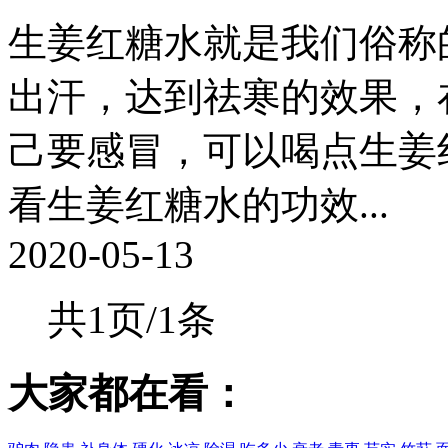
生姜红糖水就是我们俗称
出汗，达到祛寒的效果，
己要感冒，可以喝点生姜
看生姜红糖水的功效...
2020-05-13
共1页/1条
大家都在看：