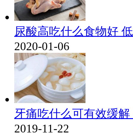
尿酸高吃什么食物好 
2020-01-06
牙痛吃什么可有效缓解
2019-11-22