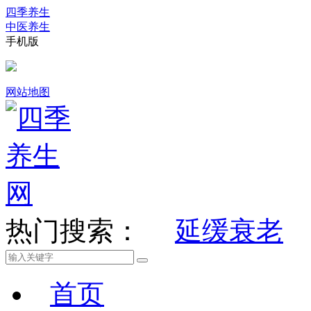
四季养生
中医养生
手机版
网站地图
热门搜索：
延缓衰老
首页