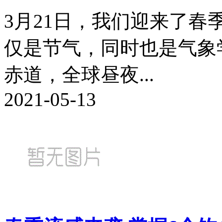
3月21日，我们迎来了
仅是节气，同时也是气象
赤道，全球昼夜...
2021-05-13