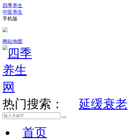
四季养生
中医养生
手机版
网站地图
热门搜索：
延缓衰老
首页