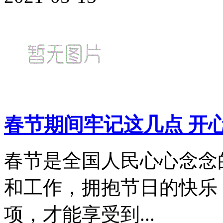
春节期间牢记这几点 开
春节是全国人民心心念念
和工作，拥抱节日的快乐
项，才能享受到...