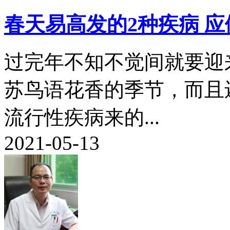
春天易高发的2种疾病 
过完年不知不觉间就要迎
苏鸟语花香的季节，而且
流行性疾病来的...
2021-05-13