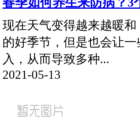
春季如何养生来防病？3
现在天气变得越来越暖和
的好季节，但是也会让一
入，从而导致多种...
2021-05-13