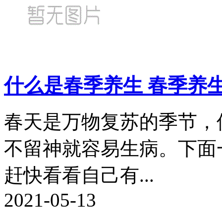
什么是春季养生 春季养
春天是万物复苏的季节，
不留神就容易生病。下面
赶快看看自己有...
2021-05-13