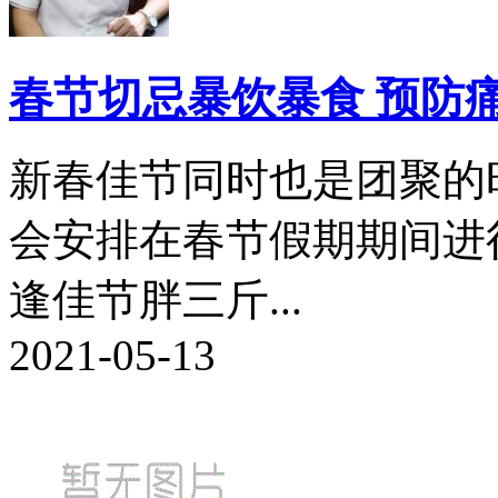
春节切忌暴饮暴食 预防
新春佳节同时也是团聚的
会安排在春节假期期间进
逢佳节胖三斤...
2021-05-13