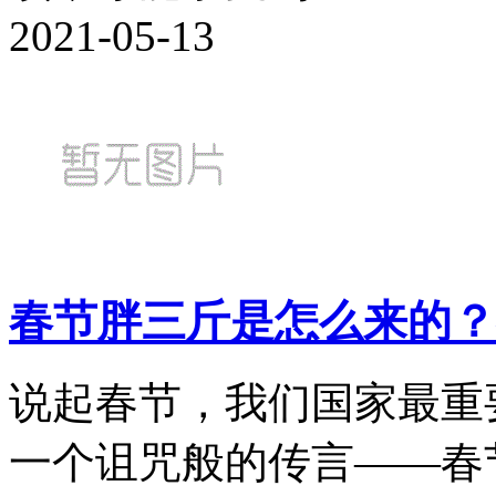
2021-05-13
春节胖三斤是怎么来的？
说起春节，我们国家最重
一个诅咒般的传言——春