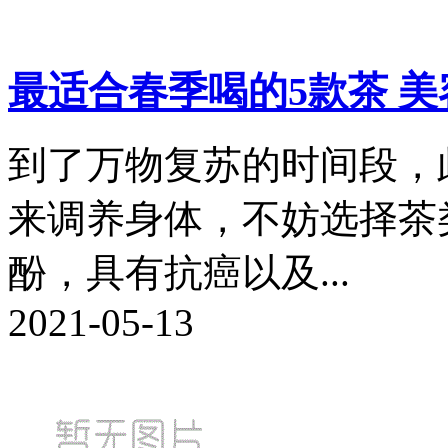
最适合春季喝的5款茶 
到了万物复苏的时间段，
来调养身体，不妨选择茶
酚，具有抗癌以及...
2021-05-13