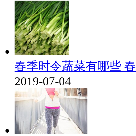
春季时令蔬菜有哪些 
2019-07-04