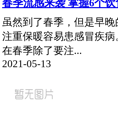
春季流感来袭 掌握6个
虽然到了春季，但是早晚
注重保暖容易患感冒疾病
在春季除了要注...
2021-05-13