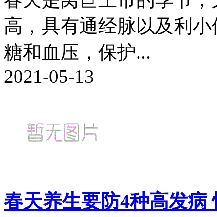
高，具有通经脉以及利小
糖和血压，保护...
2021-05-13
春天养生要防4种高发病