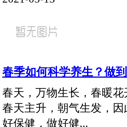
春季如何科学养生？做到
春天，万物生长，春暖花
春天主升，朝气生发，因
好保健，做好健...