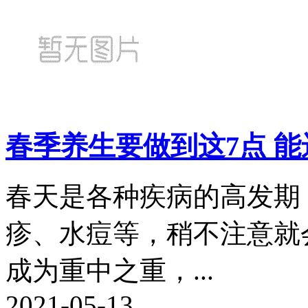
春季养生要做到这7点 
春天是各种疾病的高发期
疹、水痘等，稍不注意就
成为重中之重，...
2021-05-13