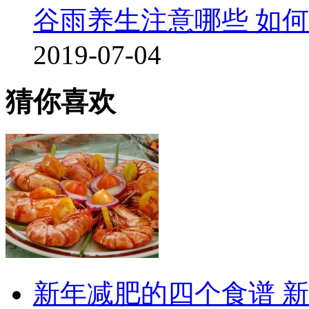
谷雨养生注意哪些 如
2019-07-04
猜你喜欢
新年减肥的四个食谱 