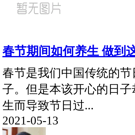
春节期间如何养生 做到
春节是我们中国传统的节
子。但是本该开心的日子
生而导致节日过...
2021-05-13