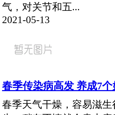
气，对关节和五...
2021-05-13
春季传染病高发 养成7
春季天气干燥，容易滋生