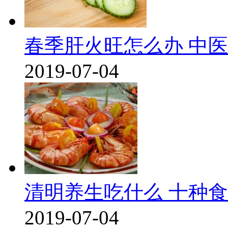
春季肝火旺怎么办 中
2019-07-04
清明养生吃什么 十种
2019-07-04