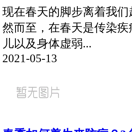
现在春天的脚步离着我们
然而至，在春天是传染疾
儿以及身体虚弱...
2021-05-13