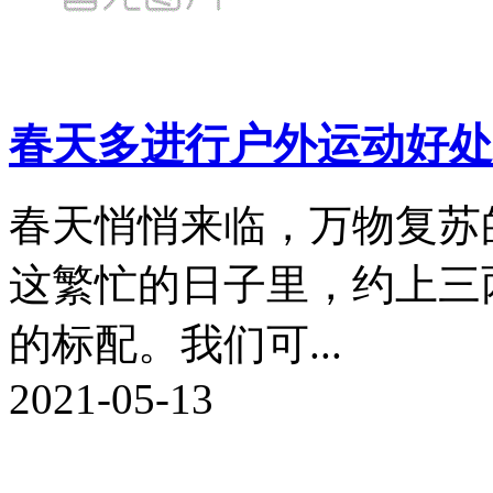
春天多进行户外运动好处
春天悄悄来临，万物复苏
这繁忙的日子里，约上三
的标配。我们可...
2021-05-13