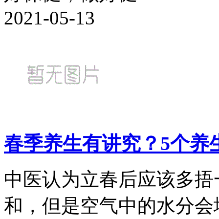
2021-05-13
春季养生有讲究？5个养
中医认为立春后应该多捂
和，但是空气中的水分会