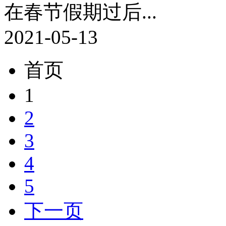
在春节假期过后...
2021-05-13
首页
1
2
3
4
5
下一页