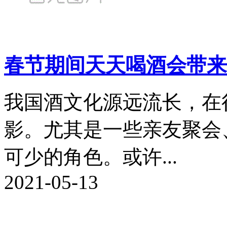
春节期间天天喝酒会带来
我国酒文化源远流长，在
影。尤其是一些亲友聚会
可少的角色。或许...
2021-05-13