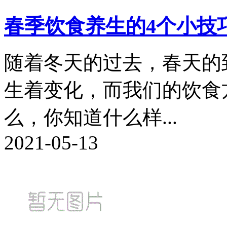
春季饮食养生的4个小技
随着冬天的过去，春天的
生着变化，而我们的饮食
么，你知道什么样...
2021-05-13