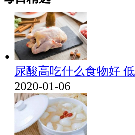
尿酸高吃什么食物好 
2020-01-06