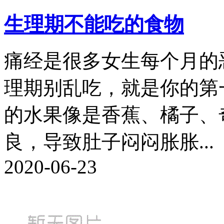
生理期不能吃的食物
痛经是很多女生每个月的
理期别乱吃，就是你的第
的水果像是香蕉、橘子、
良，导致肚子闷闷胀胀...
2020-06-23