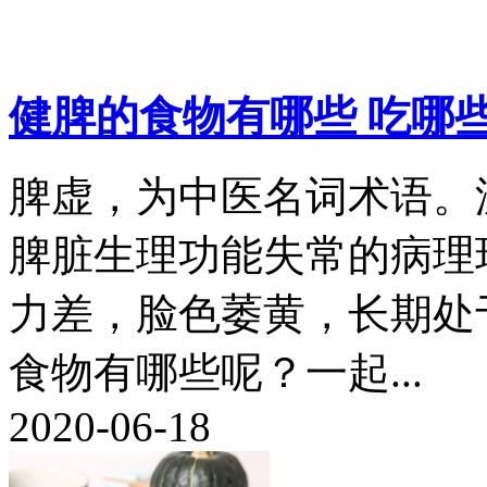
健脾的食物有哪些 吃哪
脾虚，为中医名词术语。
脾脏生理功能失常的病理
力差，脸色萎黄，长期处
食物有哪些呢？一起...
2020-06-18