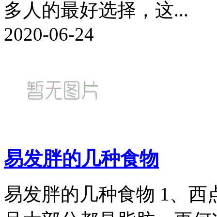
多人的最好选择，这...
2020-06-24
易发胖的几种食物
易发胖的几种食物 1、西