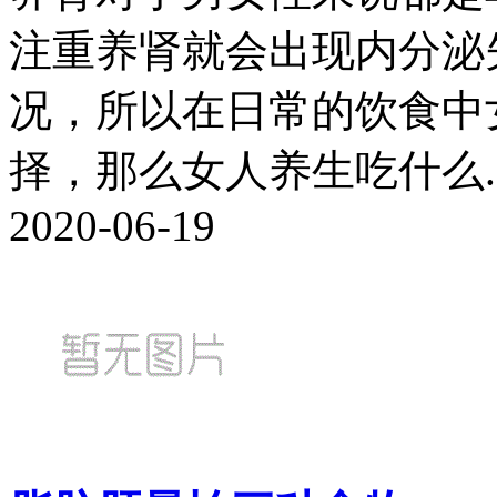
注重养肾就会出现内分泌
况，所以在日常的饮食中
择，那么女人养生吃什么..
2020-06-19