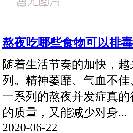
熬夜吃哪些食物可以排毒
随着生活节奏的加快，越
列。精神萎靡、气血不佳
一系列的熬夜并发症真的
的质量，又能减少对身...
2020-06-22