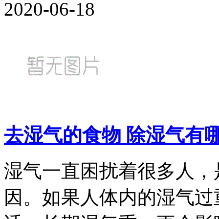
2020-06-18
去湿气的食物 除湿气有
湿气一直困扰着很多人，
因。如果人体内的湿气过