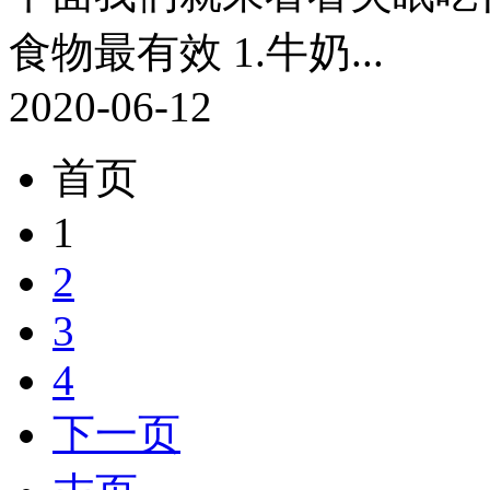
食物最有效 1.牛奶...
2020-06-12
首页
1
2
3
4
下一页