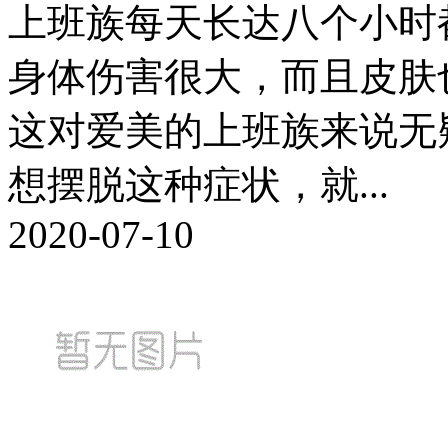
上班族每天长达八个小时
身体伤害很大，而且皮肤
这对爱美的上班族来说无
想摆脱这种症状，就...
2020-07-10