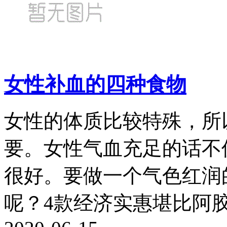
女性补血的四种食物
女性的体质比较特殊，所
要。女性气血充足的话不
很好。要做一个气色红润
呢？4款经济实惠堪比阿胶.