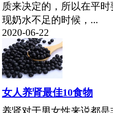
质来决定的，所以在平时
现奶水不足的时候，...
2020-06-22
女人养肾最佳10食物
养肾对于男女性来说都是