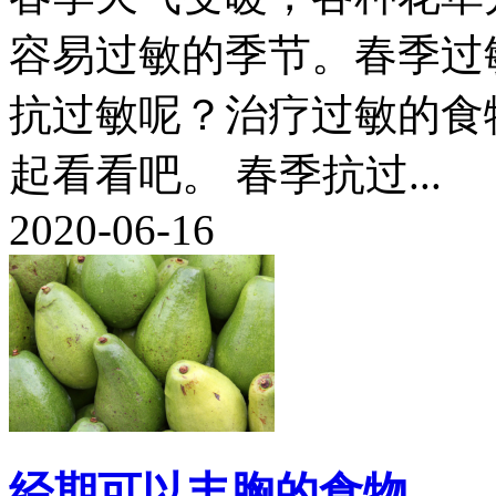
容易过敏的季节。春季过
抗过敏呢？治疗过敏的食
起看看吧。 春季抗过...
2020-06-16
经期可以丰胸的食物