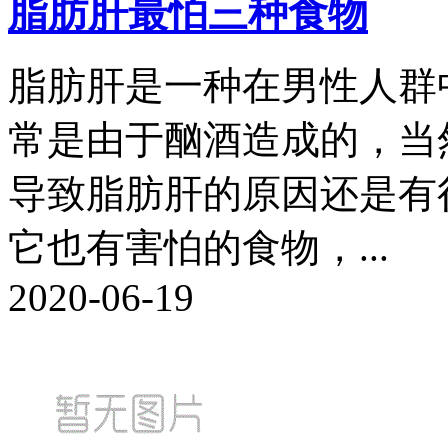
脂肪肝最怕三种食物
脂肪肝是一种在男性人群
常是由于酗酒造成的，当
导致脂肪肝的原因还是有
它也有害怕的食物，...
2020-06-19