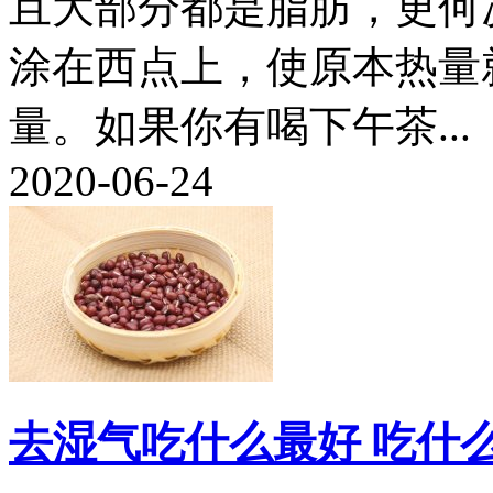
且大部分都是脂肪，更何
涂在西点上，使原本热量
量。如果你有喝下午茶...
2020-06-24
去湿气吃什么最好 吃什