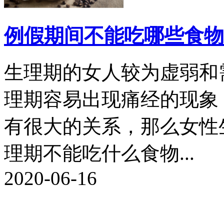
例假期间不能吃哪些食物
生理期的女人较为虚弱和
理期容易出现痛经的现象
有很大的关系，那么女性
理期不能吃什么食物...
2020-06-16