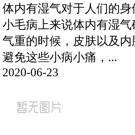
体内有湿气对于人们的身
小毛病上来说体内有湿气
气重的时候，皮肤以及内
避免这些小病小痛，...
2020-06-23