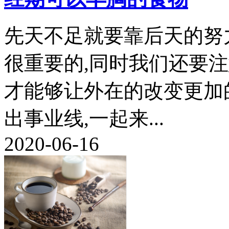
先天不足就要靠后天的努
很重要的,同时我们还要
才能够让外在的改变更加
出事业线,一起来...
2020-06-16