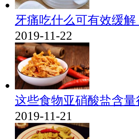
牙痛吃什么可有效缓解
2019-11-22
这些食物亚硝酸盐含量
2019-11-21