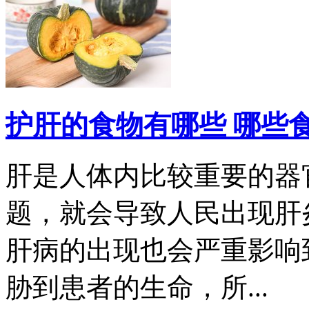
护肝的食物有哪些 哪些
肝是人体内比较重要的器
题，就会导致人民出现肝
肝病的出现也会严重影响
胁到患者的生命，所...