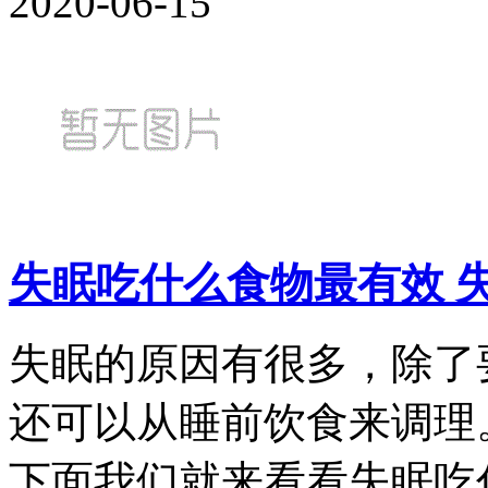
2020-06-15
失眠吃什么食物最有效 
失眠的原因有很多，除了
还可以从睡前饮食来调理
下面我们就来看看失眠吃