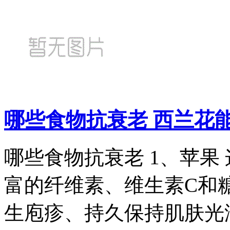
哪些食物抗衰老 西兰花
哪些食物抗衰老 1、苹果
富的纤维素、维生素C和
生庖疹、持久保持肌肤光