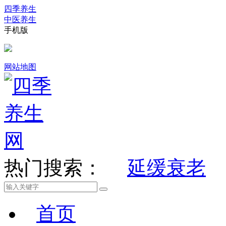
四季养生
中医养生
手机版
网站地图
热门搜索：
延缓衰老
首页