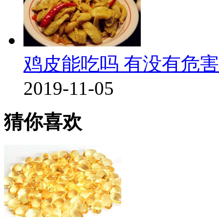
鸡皮能吃吗 有没有危害
2019-11-05
猜你喜欢