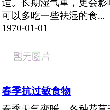
适。长期湿气重，更会影
可以多吃一些祛湿的食...
1970-01-01
春季抗过敏食物
春季天气变暖，各种花草