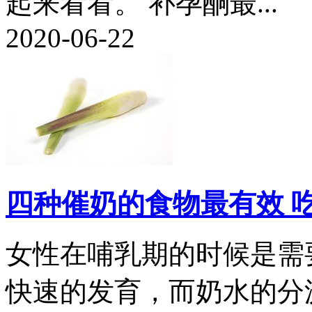
起来看看。 补孕酮最...
2020-06-22
四种催奶的食物最有效 
女性在哺乳期的时候是需
快速的发育，而奶水的分