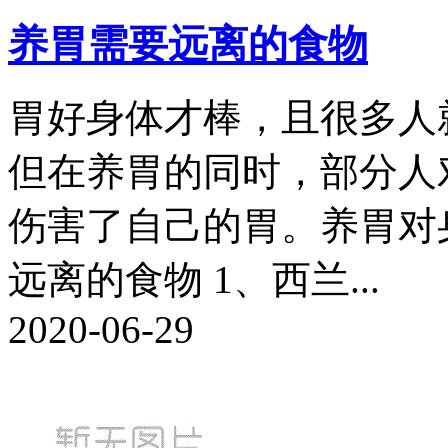
养胃需要远离的食物
胃好身体才棒，且很多人
但在养胃的同时，部分人
伤害了自己的胃。养胃对
远离的食物 1、西兰...
2020-06-29