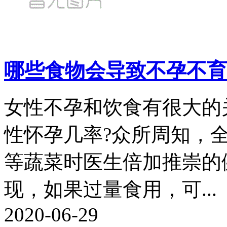
哪些食物会导致不孕不育
女性不孕和饮食有很大的
性怀孕几率?众所周知，
等蔬菜时医生倍加推崇的
现，如果过量食用，可...
2020-06-29