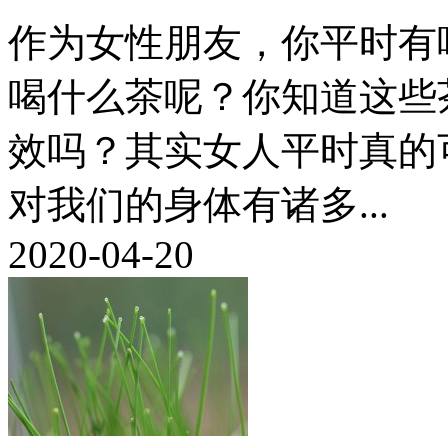
作为女性朋友，你平时有
喝什么茶呢？你知道这些
效吗？其实女人平时真的
对我们的身体有诸多...
2020-04-20