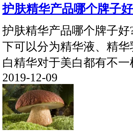
护肤精华产品哪个牌子好
护肤精华产品哪个牌子好
下可以分为精华液、精华
白精华对于美白都有不一样
2019-12-09