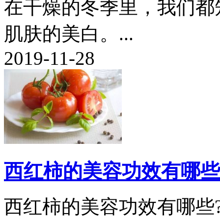
在干燥的冬季里，我们都
肌肤的美白。...
2019-11-28
西红柿的美容功效有哪些
西红柿的美容功效有哪些