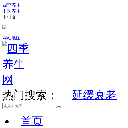
四季养生
中医养生
手机版
网站地图
热门搜索：
延缓衰老
首页