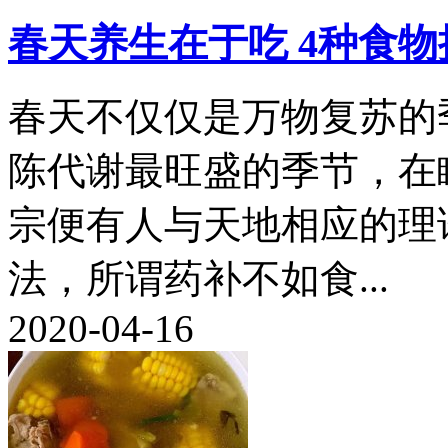
春天养生在于吃 4种食物
春天不仅仅是万物复苏的
陈代谢最旺盛的季节，在
宗便有人与天地相应的理
法，所谓药补不如食...
2020-04-16