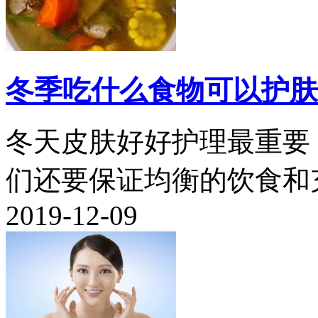
冬季吃什么食物可以护肤
冬天皮肤好好护理最重要
们还要保证均衡的饮食和充
2019-12-09