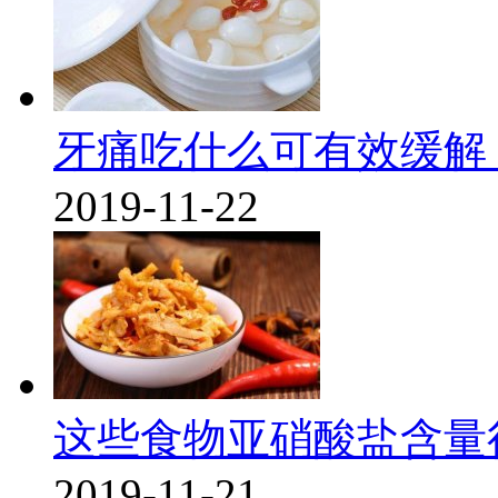
牙痛吃什么可有效缓解
2019-11-22
这些食物亚硝酸盐含量
2019-11-21