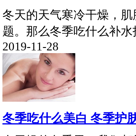
冬天的天气寒冷干燥，肌
题。那么冬季吃什么补水护
2019-11-28
冬季吃什么美白 冬季护