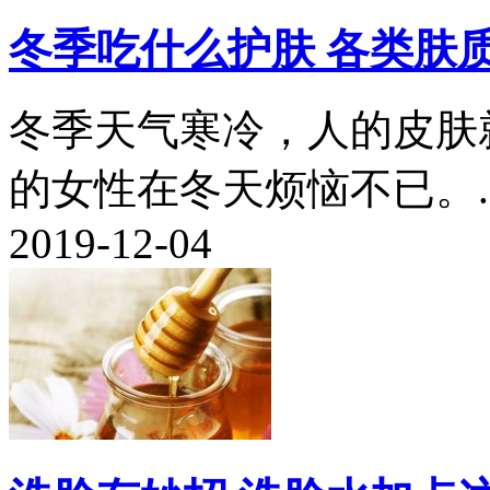
冬季吃什么护肤 各类肤
冬季天气寒冷，人的皮肤
的女性在冬天烦恼不已。..
2019-12-04