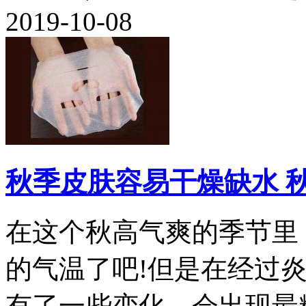
2019-10-08
秋季皮肤容易干燥缺水 
在这个秋高气爽的季节里
的气温了吧!但是在经过
有了一些变化，会出现最糟