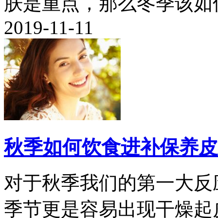
肤是重点，那么冬季该如何
2019-11-11
秋季如何饮食进补保养皮
对于秋季我们的第一大反
季节更是容易出现干燥起皮