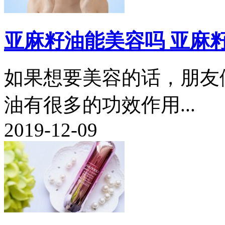
亚麻籽油能美容吗 亚麻
如果想要美容的话，朋友
油有很多的功效作用...
2019-12-09