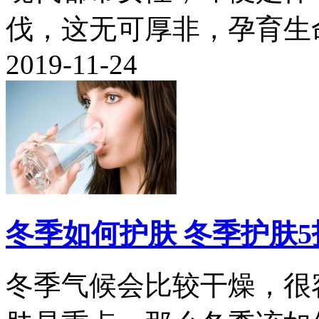
伐，这无可厚非，孕育生命
2019-11-24
冬季如何护肤 冬季护肤5
冬季气候会比较干燥，很