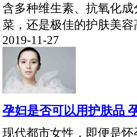
含多种维生素、抗氧化成
菜，还是极佳的护肤美容高手
2019-11-27
孕妇是否可以用护肤品 
现代都市女性，即便是怀