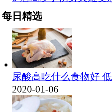
每日精选
尿酸高吃什么食物好 
2020-01-06