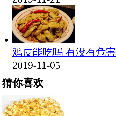
鸡皮能吃吗 有没有危害
2019-11-05
猜你喜欢