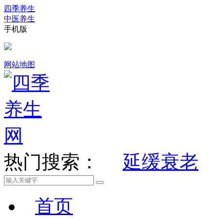
四季养生
中医养生
手机版
网站地图
热门搜索：
延缓衰老
首页