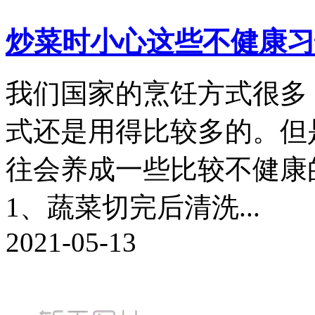
炒菜时小心这些不健康习
我们国家的烹饪方式很多
式还是用得比较多的。但
往会养成一些比较不健康
1、蔬菜切完后清洗...
2021-05-13