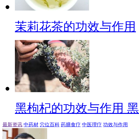
茉莉花茶的功效与作用
黑枸杞的功效与作用 
最新资讯
中药材
穴位百科
药膳食疗
中医理疗
功效与作用