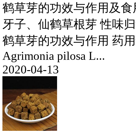
鹤草芽的功效与作用及食
牙子、仙鹤草根芽 性味
鹤草芽的功效与作用 药
Agrimonia pilosa L...
2020-04-13