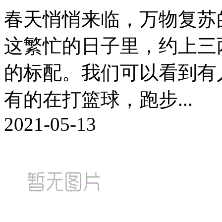
春天悄悄来临，万物复苏
这繁忙的日子里，约上三
的标配。我们可以看到有
有的在打篮球，跑步...
2021-05-13