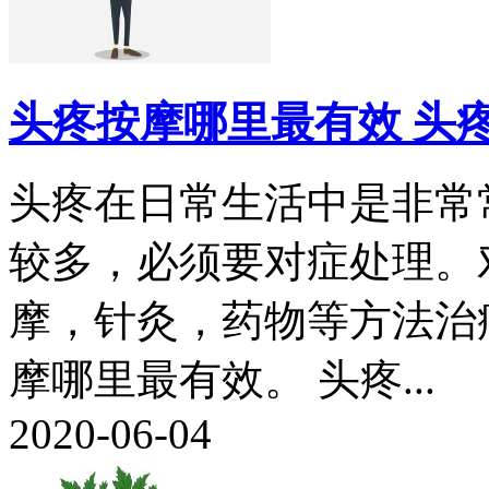
头疼按摩哪里最有效 头
头疼在日常生活中是非常
较多，必须要对症处理。
摩，针灸，药物等方法治
摩哪里最有效。 头疼...
2020-06-04