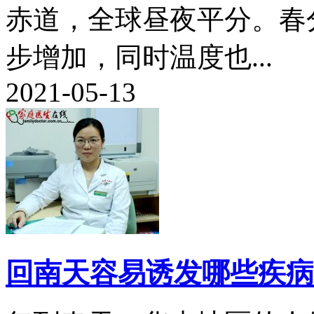
赤道，全球昼夜平分。春
步增加，同时温度也...
2021-05-13
回南天容易诱发哪些疾病