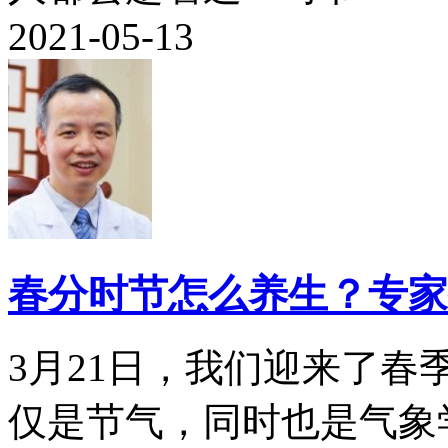
2021-05-13
春分时节怎么养生？专家
3月21日，我们迎来了
仅是节气，同时也是气象