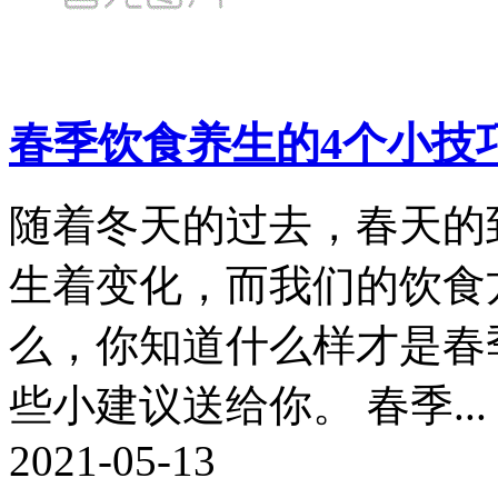
春季饮食养生的4个小技
随着冬天的过去，春天的
生着变化，而我们的饮食
么，你知道什么样才是春
些小建议送给你。 春季...
2021-05-13