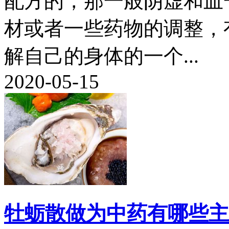
配方的，那一般阴虚和血
材或者一些药物的调整，
解自己的身体的一个...
2020-05-15
牡蛎散做为中药有哪些主