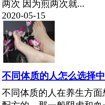
两次 因为煎两次就...
2020-05-15
不同体质的人怎么选择中
不同体质的人在养生方面