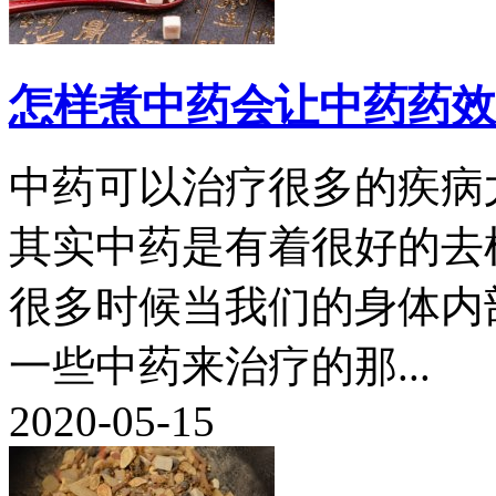
怎样煮中药会让中药药效
中药可以治疗很多的疾病
其实中药是有着很好的去
很多时候当我们的身体内
一些中药来治疗的那...
2020-05-15