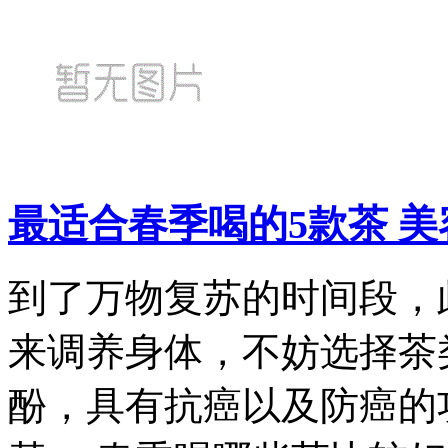
最适合春季喝的5款茶 
到了万物复苏的时间段，
来调养身体，不妨选择茶
酚，具有抗癌以及防癌的