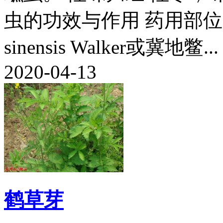
虫的功效与作用 药用部位 鳖
sinensis Walker或冀地鳖...
2020-04-13
鹤草芽