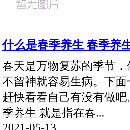
什么是春季养生 春季养
春天是万物复苏的季节，
不留神就容易生病。下面
赶快看看自己有没有做吧
季养生 就是指在春...
2021-05-13