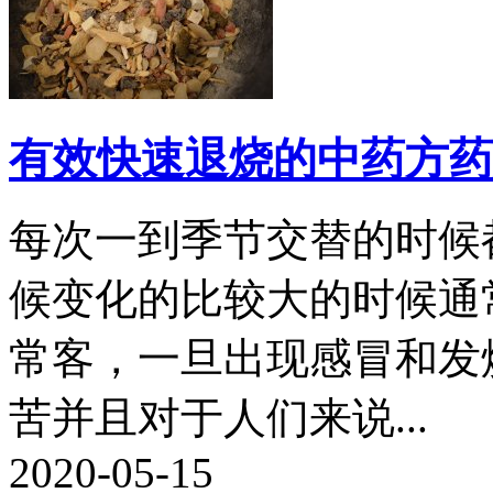
有效快速退烧的中药方药
每次一到季节交替的时候
候变化的比较大的时候通
常客，一旦出现感冒和发
苦并且对于人们来说...
2020-05-15