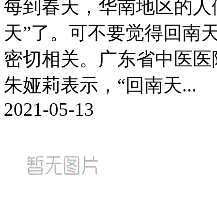
每到春天，华南地区的人
天”了。可不要觉得回南
密切相关。广东省中医医
朱娅莉表示，“回南天...
2021-05-13