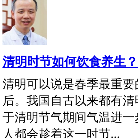
清明时节如何饮食养生？
清明可以说是春季最重要
后。我国自古以来都有清
于清明节气期间气温进一
人都会趁着这一时节...