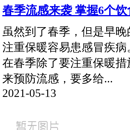
春季流感来袭 掌握6个
虽然到了春季，但是早晚
注重保暖容易患感冒疾病
在春季除了要注重保暖措
来预防流感，要多给...
2021-05-13