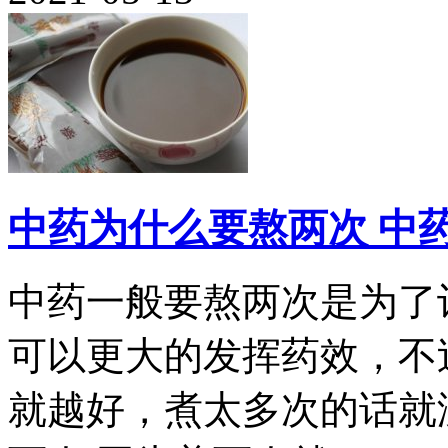
中药为什么要熬两次 中
中药一般要熬两次是为了
可以更大的发挥药效，不
就越好，煮太多次的话就