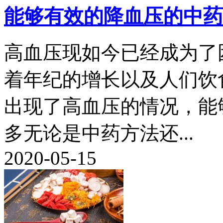
能够有效的降血压的中药
高血压现如今已经成为了
着年纪的增长以及人们饮
出现了高血压的情况，能
多无论是中药方法还...
2020-05-15