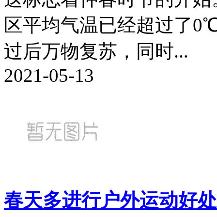
区平均气温已经超过了0
过后万物复苏，同时...
2021-05-13
春天多进行户外运动好处