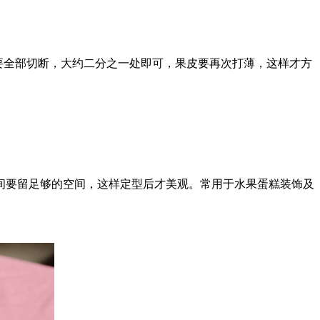
要全部切断，大约二分之一处即可，果皮要再次打薄，这样才方
间要留足够的空间，这样定型后才美观。常用于水果蛋糕装饰及