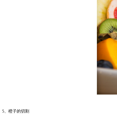
5、橙子的切割