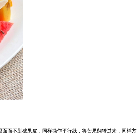
里面而不划破果皮，同样操作平行线，将芒果翻转过来，同样方