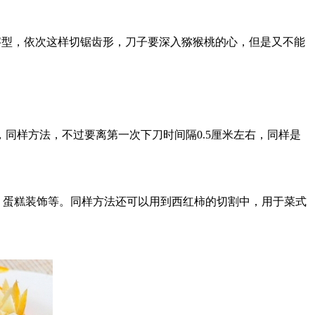
字型，依次这样切锯齿形，刀子要深入猕猴桃的心，但是又不能
同样方法，不过要离第一次下刀时间隔0.5厘米左右，同样是
，蛋糕装饰等。同样方法还可以用到西红柿的切割中，用于菜式