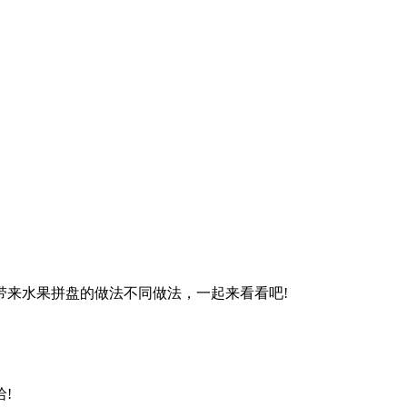
来水果拼盘的做法不同做法，一起来看看吧!
!