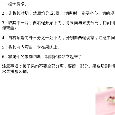
1：橙子洗净。
2：先将其对切，然后均分成8份。(切割时一定要小心，切的规
3：取其中一片，自右端开始下刀，将果肉与果皮分离，切割
便弯曲)
4：自右顶端向外三分之一处下刀，分别向两端切割，注意中
5：将其向内弯曲，卡在果肉上。
6：将尾部的果肉切断，就能轻松站立起来了。
注意事项：橙子果肉不要全部分离，要留一部分。果皮切割时
水果拼盘装饰。