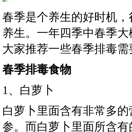
春季是个养生的好时机，
养生。一年四季中春季大
大家推荐一些春季排毒需
春季排毒食物
1、白萝卜
白萝卜里面含有非常多的
参。而白萝卜里面所含有