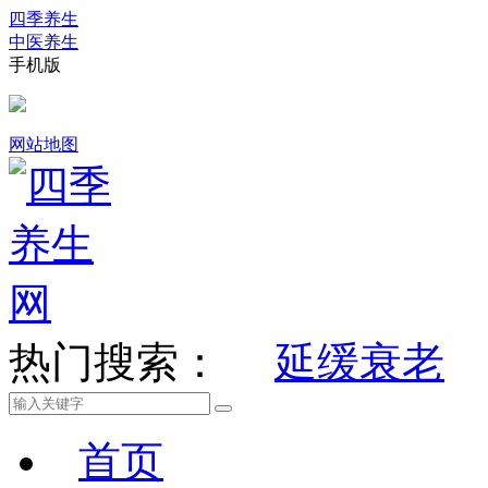
四季养生
中医养生
手机版
网站地图
热门搜索：
延缓衰老
首页