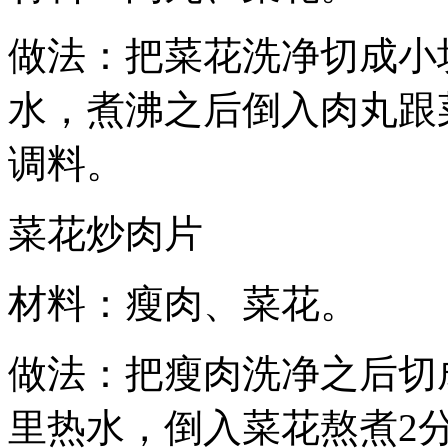
做法：把菜花洗净切成小
水，煮沸之后倒入肉丸跟
调料。
菜花炒肉片
材料：瘦肉、菜花。
做法：把瘦肉洗净之后切
里热水，倒入菜花熬煮2