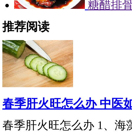
糖醋排
推荐阅读
春季肝火旺怎么办 中医
春季肝火旺怎么办 1、海