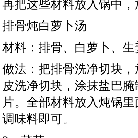
再把这些材料放入锅中，
排骨炖白萝卜汤
材料：排骨、白萝卜、生
做法：把排骨洗净切块，
皮洗净切块，涂抹盐巴腌
片。全部材料放入炖锅里
调味料即可。