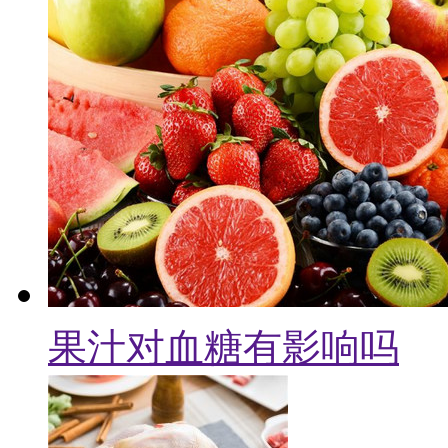
果汁对血糖有影响吗