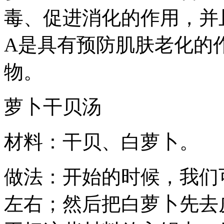
毒、促进消化的作用，并
A是具有预防肌肤老化的
物。
萝卜干贝汤
材料：干贝、白萝卜。
做法：开始的时候，我们
左右；然后把白萝卜先去