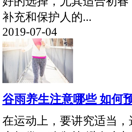
好的选择，尤其适合初春
补充和保护人的...
2019-07-04
谷雨养生注意哪些 如何
在运动上，要讲究适当，