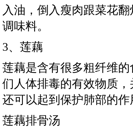
入油，倒入瘦肉跟菜花翻
调味料。
3、莲藕
莲藕是含有很多粗纤维的
们人体排毒的有效物质，
还可以起到保护肺部的作
莲藕排骨汤