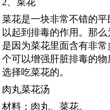
2、菜花
菜花是一块非常不错的平
以起到排毒的作用。那么
是因为菜花里面含有非常
个可以增强肝脏排毒的物
选择吃菜花的。
肉丸菜花汤
材料：肉丸、菜花。