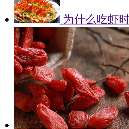
为什么吃虾