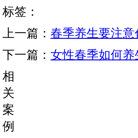
标签：
上一篇：
春季养生要注意
下一篇：
女性春季如何养
相
关
案
例