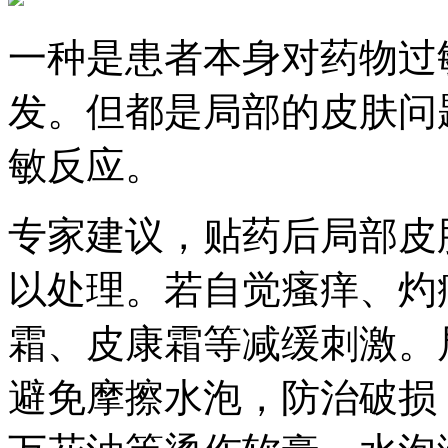
一种是患者本身对药物过
发。但都是局部的皮肤问
敏反应。
专家建议，贴药后局部皮
以处理。若自觉瘙痒、灼
霜、皮康霜等减缓刺激。
避免摩擦水泡，防治破损