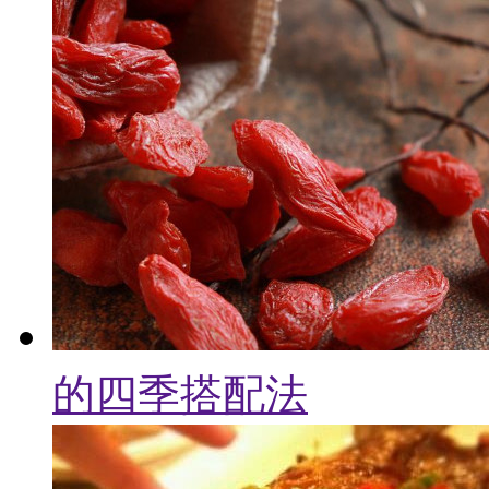
的四季搭配法