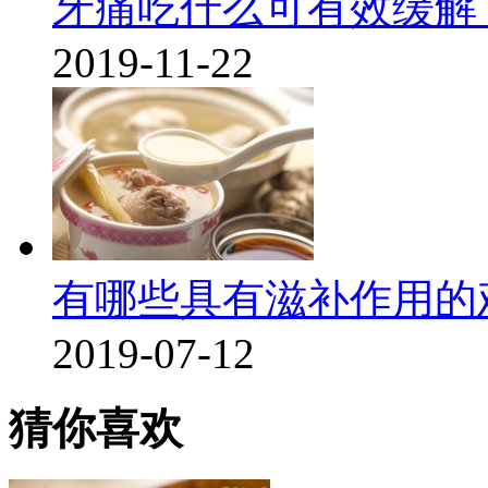
牙痛吃什么可有效缓解
2019-11-22
有哪些具有滋补作用的
2019-07-12
猜你喜欢