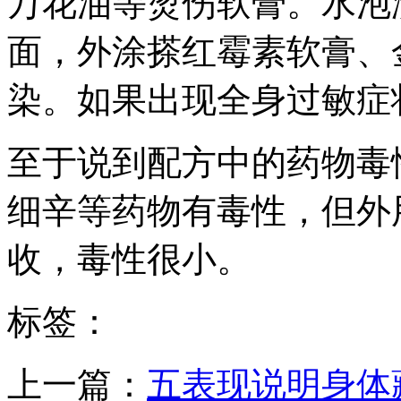
万花油等烫伤软膏。水泡
面，外涂搽红霉素软膏、
染。如果出现全身过敏症
至于说到配方中的药物毒
细辛等药物有毒性，但外
收，毒性很小。
标签：
上一篇：
五表现说明身体