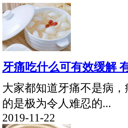
牙痛吃什么可有效缓解 
大家都知道牙痛不是病，
的是极为令人难忍的...
2019-11-22