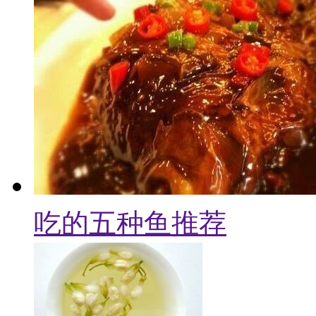
吃的五种鱼推荐