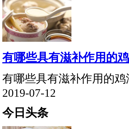
有哪些具有滋补作用的鸡
有哪些具有滋补作用的鸡汤.
2019-07-12
今日头条