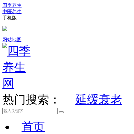
四季养生
中医养生
手机版
网站地图
热门搜索：
延缓衰老
首页