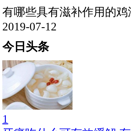
有哪些具有滋补作用的鸡汤.
2019-07-12
今日头条
1