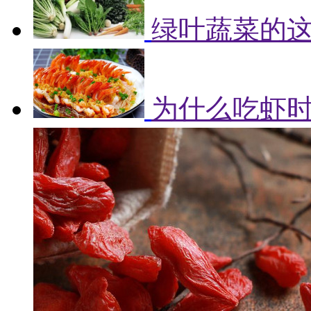
绿叶蔬菜的
为什么吃虾