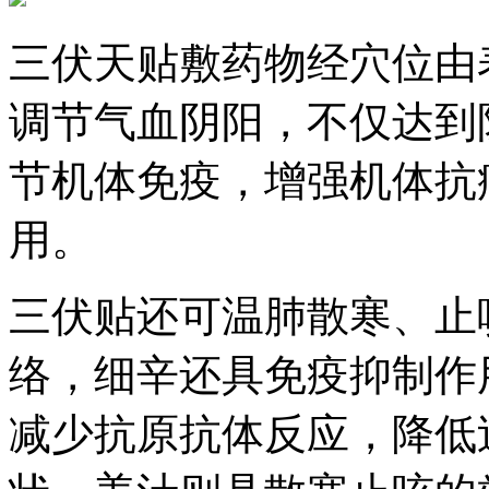
三伏天贴敷药物经穴位由
调节气血阴阳，不仅达到
节机体免疫，增强机体抗
用。
三伏贴还可温肺散寒、止
络，细辛还具免疫抑制作
减少抗原抗体反应，降低