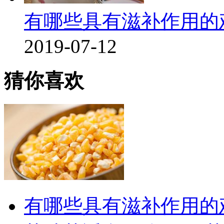
有哪些具有滋补作用的
2019-07-12
猜你喜欢
有哪些具有滋补作用的