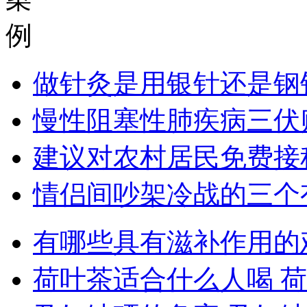
例
做针灸是用银针还是钢
慢性阻塞性肺疾病三伏
建议对农村居民免费接
情侣间吵架冷战的三个
有哪些具有滋补作用的
荷叶茶适合什么人喝 