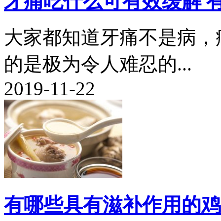
牙痛吃什么可有效缓解 
大家都知道牙痛不是病，
的是极为令人难忍的...
2019-11-22
有哪些具有滋补作用的鸡