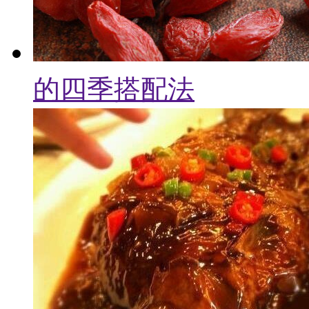
的四季搭配法