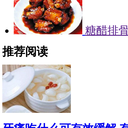
糖醋排
推荐阅读