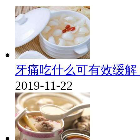
牙痛吃什么可有效缓解
2019-11-22