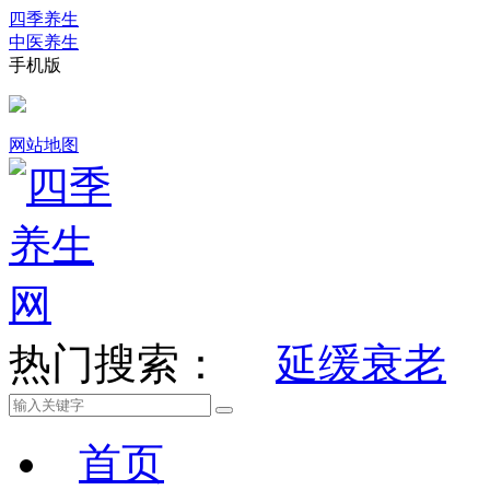
四季养生
中医养生
手机版
网站地图
热门搜索：
延缓衰老
首页