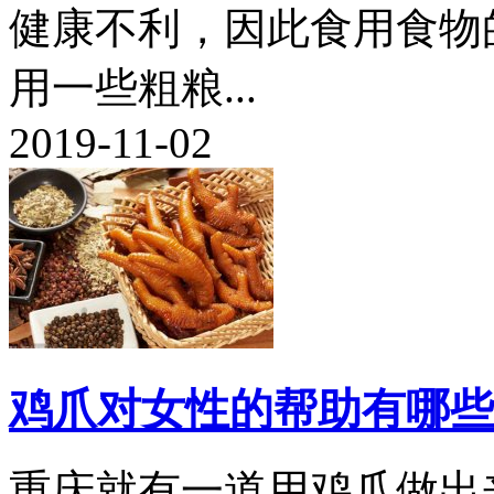
健康不利，因此食用食物
用一些粗粮...
2019-11-02
鸡爪对女性的帮助有哪些
重庆就有一道用鸡爪做出