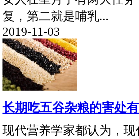
复，第二就是哺乳...
2019-11-03
长期吃五谷杂粮的害处有
现代营养学家都认为，现