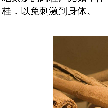
桂，以免刺激到身体。