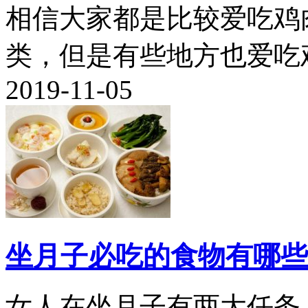
相信大家都是比较爱吃鸡
类，但是有些地方也爱吃鸡
2019-11-05
坐月子必吃的食物有哪些
女人在坐月子有两大任务