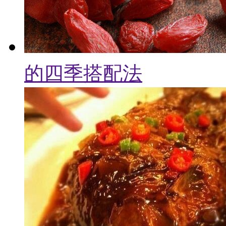
的四季搭配法