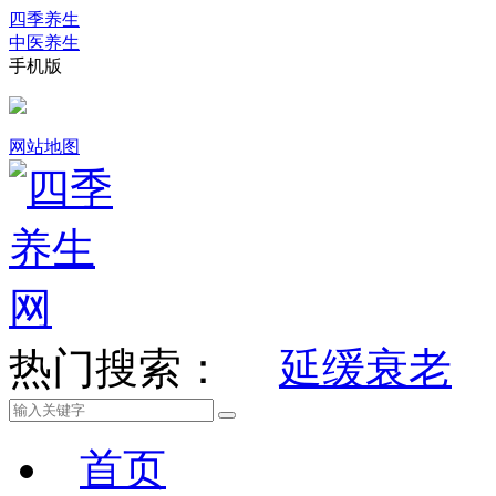
四季养生
中医养生
手机版
网站地图
热门搜索：
延缓衰老
首页