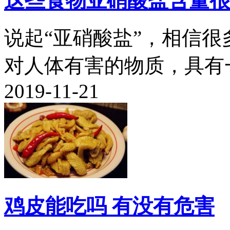
这些食物亚硝酸盐含量很
说起“亚硝酸盐”，相信
对人体有害的物质，具有一
2019-11-21
鸡皮能吃吗 有没有危害