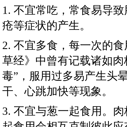
1. 不宜常吃，常食易导
疮等症状的产生。
2. 不宜多食，每一次的
草经》中曾有记载诸如肉
毒”，服用过多易产生头
干、心跳加快等现象。
3. 不宜与葱一起食用。
起食用会相互克制彼此应