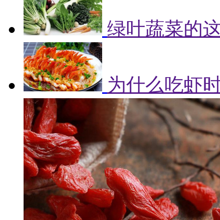
绿叶蔬菜的
为什么吃虾