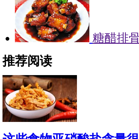
糖醋排
推荐阅读