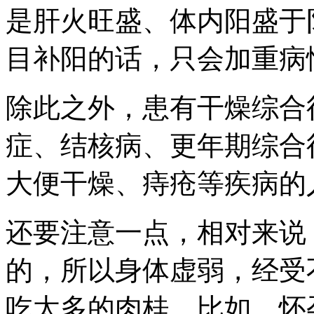
是肝火旺盛、体内阳盛于
目补阳的话，只会加重病
除此之外，患有干燥综合
症、结核病、更年期综合
大便干燥、痔疮等疾病的
还要注意一点，相对来说
的，所以身体虚弱，经受
吃太多的肉桂。比如，怀