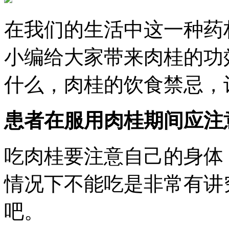
在我们的生活中这一种药
小编给大家带来肉桂的功
什么，肉桂的饮食禁忌，
患者在服用肉桂期间应注
吃肉桂要注意自己的身体
情况下不能吃是非常有讲
吧。