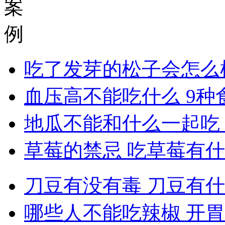
案
例
吃了发芽的松子会怎么
血压高不能吃什么 9种
地瓜不能和什么一起吃
草莓的禁忌 吃草莓有
刀豆有没有毒 刀豆有
哪些人不能吃辣椒 开