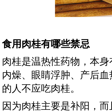
食用肉桂有哪些禁忌
肉桂是温热性药物，本身
内燥、眼睛浮肿、产后血
的人不应吃肉桂。
因为肉桂主要是补阳，而