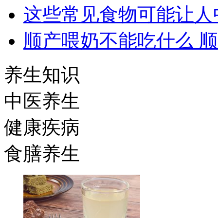
这些常见食物可能让人
顺产喂奶不能吃什么 
养生知识
中医养生
健康疾病
食膳养生