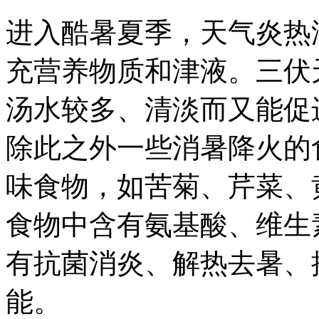
进入酷暑夏季，天气炎热
充营养物质和津液。三伏
汤水较多、清淡而又能促
除此之外一些消暑降火的
味食物，如苦菊、芹菜、
食物中含有氨基酸、维生
有抗菌消炎、解热去暑、
能。