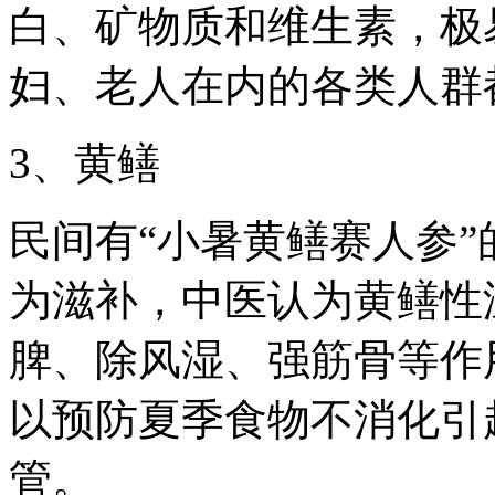
白、矿物质和维生素，极
妇、老人在内的各类人群
3、黄鳝
民间有“小暑黄鳝赛人参
为滋补，中医认为黄鳝性
脾、除风湿、强筋骨等作
以预防夏季食物不消化引
管。