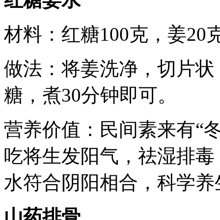
材料：红糖100克，姜20
做法：将姜洗净，切片状
糖，煮30分钟即可。
营养价值：民间素来有“
吃将生发阳气，祛湿排毒
水符合阴阳相合，科学养
山药排骨