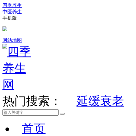
四季养生
中医养生
手机版
网站地图
热门搜索：
延缓衰老
首页