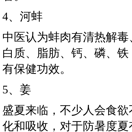
4、河蚌
中医认为蚌肉有清热解毒
白质、脂肪、钙、磷、铁，
有保健功效。
5、姜
盛夏来临，不少人会食欲
化和吸收，对于防暑度夏