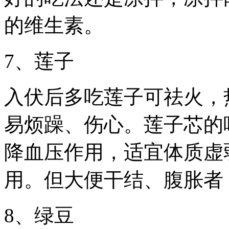
的维生素。
7、莲子
入伏后多吃莲子可祛火，
易烦躁、伤心。莲子芯的
降血压作用，适宜体质虚
用。但大便干结、腹胀者
8、绿豆