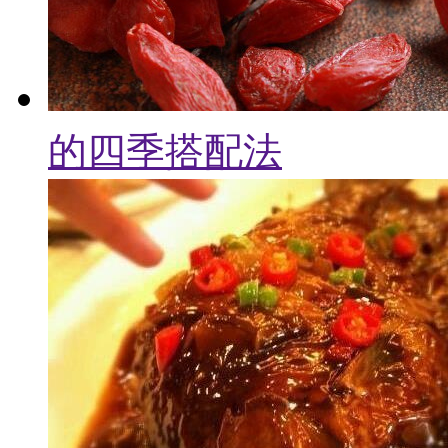
的四季搭配法