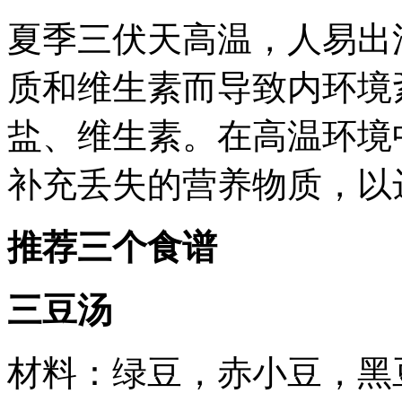
夏季三伏天高温，人易出
质和维生素而导致内环境
盐、维生素。在高温环境
补充丢失的营养物质，以
推荐三个食谱
三豆汤
材料：绿豆，赤小豆，黑