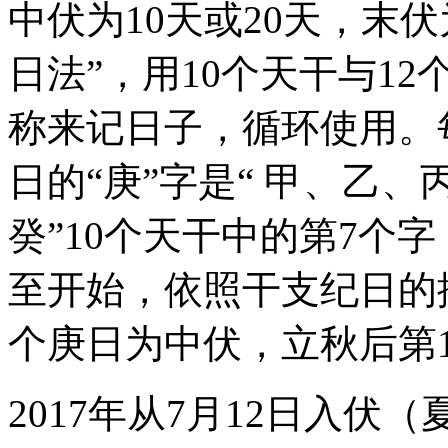
中伏为10天或20天，末
日法”，用10个天干与1
称来记日子，循环使用。
日的“庚”字是“ 甲、乙
癸”10个天干中的第7个
至开始，依照干支纪日的
个庚日为中伏，立秋后第
2017年从7月12日入伏