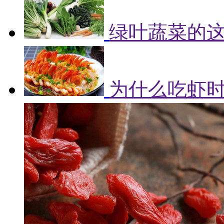
绿叶蔬菜的
为什么吃虾