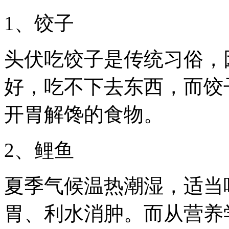
1、饺子
头伏吃饺子是传统习俗，
好，吃不下去东西，而饺
开胃解馋的食物。
2、鲤鱼
夏季气候温热潮湿，适当
胃、利水消肿。而从营养