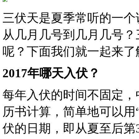
三伏天是夏季常听的一个说
从几月几号到几月几号？
呢？下面我们就一起来了
2017年哪天入伏？
每年入伏的时间不固定，
历书计算，简单地可以用“
伏的日期，即从夏至后第3