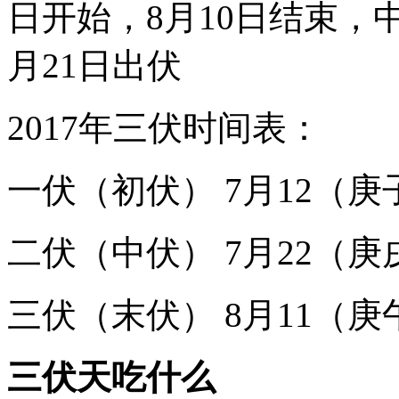
日开始，8月10日结束，中
月21日出伏
2017年三伏时间表：
一伏（初伏） 7月12（庚
二伏（中伏） 7月22（庚
三伏（末伏） 8月11（庚
三伏天吃什么