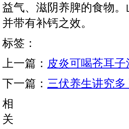
益气、滋阴养脾的食物。
并带有补钙之效。
标签：
上一篇：
皮炎可喝苍耳子
下一篇：
三伏养生讲究多
相
关