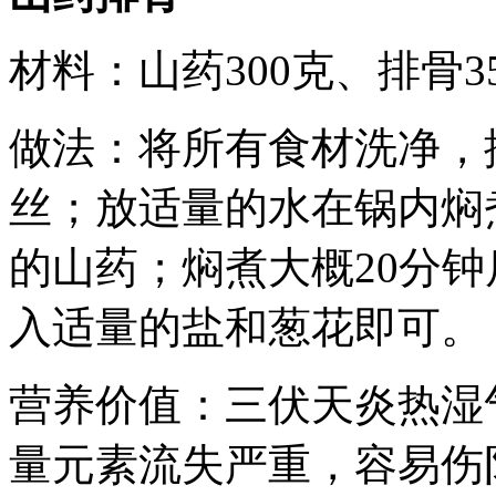
材料：山药300克、排骨3
做法：将所有食材洗净，
丝；放适量的水在锅内焖
的山药；焖煮大概20分
入适量的盐和葱花即可。
营养价值：三伏天炎热湿
量元素流失严重，容易伤