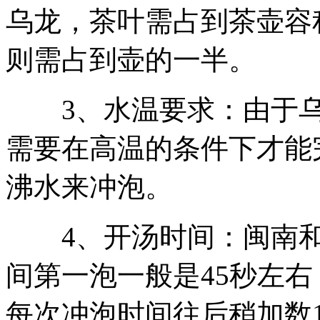
乌龙，茶叶需占到茶壶容积的
则需占到壶的一半。
3、水温要求：由于乌
需要在高温的条件下才能
沸水来冲泡。
4、开汤时间：闽南和
间第一泡一般是45秒左右
每次冲泡时间往后稍加数