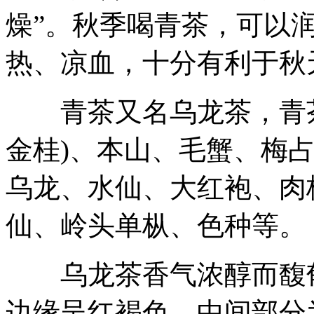
燥”。秋季喝青茶，可以
热、凉血，十分有利于秋
青茶又名乌龙茶，青茶
金桂)、本山、毛蟹、梅
乌龙、水仙、大红袍、肉
仙、岭头单枞、色种等。
乌龙茶香气浓醇而馥郁
边缘呈红褐色，中间部分