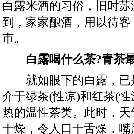
白露米酒的习俗，旧时苏
到，家家酿酒，用以待客
市。
白露喝什么茶?青茶最
就如眼下的白露，已是
介于绿茶(性凉)和红茶(
热的温性茶类。此时，天
干燥，令人口干舌燥，嘴