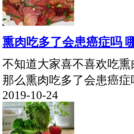
熏肉吃多了会患癌症吗 
不知道大家喜不喜欢吃熏
那么熏肉吃多了会患癌症吗.
2019-10-24