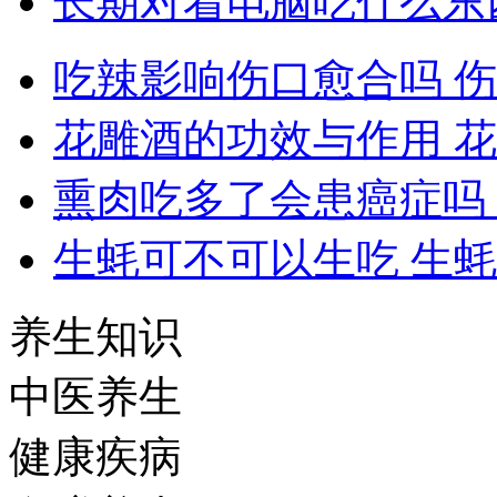
长期对着电脑吃什么东
吃辣影响伤口愈合吗 
花雕酒的功效与作用 
熏肉吃多了会患癌症吗
生蚝可不可以生吃 生
养生知识
中医养生
健康疾病