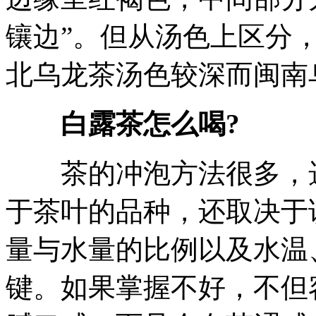
镶边”。但从汤色上区分
北乌龙茶汤色较深而闽南
白露茶怎么喝?
茶的冲泡方法很多，选
于茶叶的品种，还取决于
量与水量的比例以及水温
键。如果掌握不好，不但