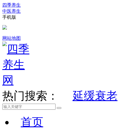
四季养生
中医养生
手机版
网站地图
热门搜索：
延缓衰老
首页