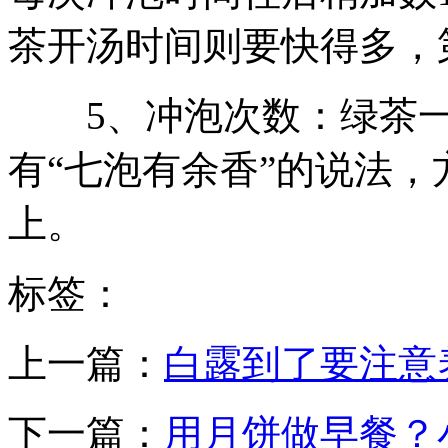
茶开汤时间则要快得多，
5、冲泡次数：绿茶一
有“七泡有余香”的说法
上。
标签：
上一篇：
白露到了要注意
下一篇：
用月饼做早餐？