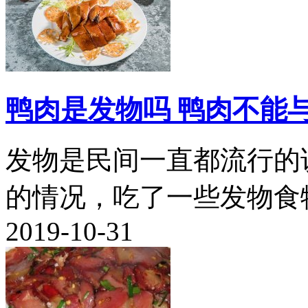
鸭肉是发物吗 鸭肉不能
发物是民间一直都流行的
的情况，吃了一些发物食物
2019-10-31