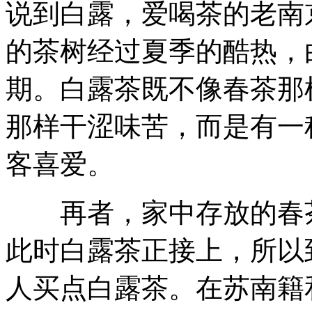
说到白露，爱喝茶的老南
的茶树经过夏季的酷热，
期。白露茶既不像春茶那
那样干涩味苦，而是有一
客喜爱。
再者，家中存放的春茶
此时白露茶正接上，所以
人买点白露茶。在苏南籍