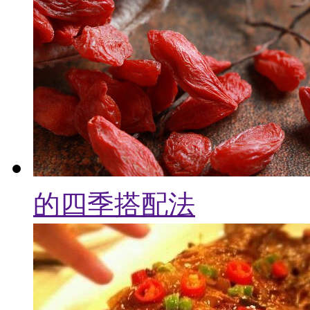
的四季搭配法