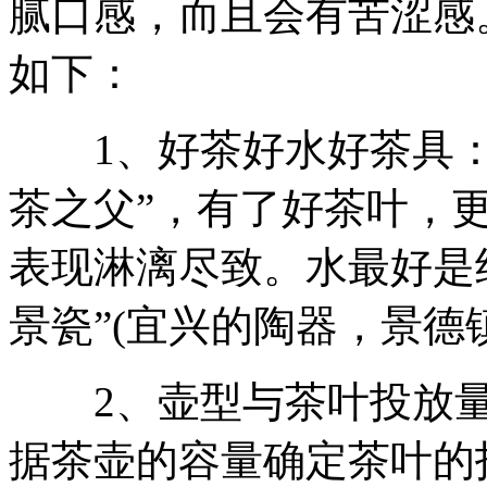
腻口感，而且会有苦涩感
如下：
1、好茶好水好茶具：
茶之父”，有了好茶叶，
表现淋漓尽致。水最好是
景瓷”(宜兴的陶器，景德
2、壶型与茶叶投放量
据茶壶的容量确定茶叶的