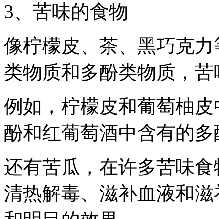
3、苦味的食物
像柠檬皮、茶、黑巧克力
类物质和多酚类物质，苦
例如，柠檬皮和葡萄柚皮
酚和红葡萄酒中含有的多
还有苦瓜，在许多苦味食
清热解毒、滋补血液和滋