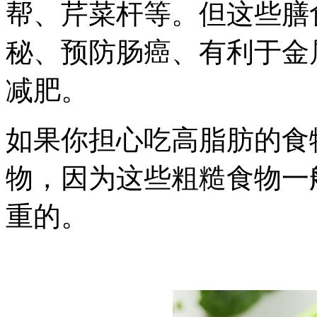
帮、芹菜杆等。但这些膳
秘、预防肠癌、有利于金
减肥。
如果你担心吃高脂肪的食
物，因为这些粗糙食物一
重的。