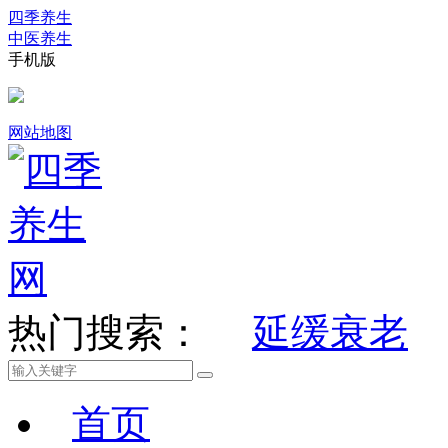
四季养生
中医养生
手机版
网站地图
热门搜索：
延缓衰老
首页