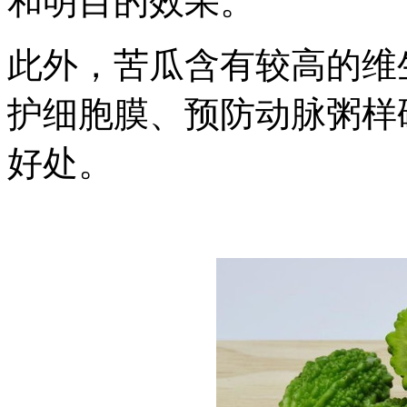
和明目的效果。
此外，苦瓜含有较高的维
护细胞膜、预防动脉粥样
好处。