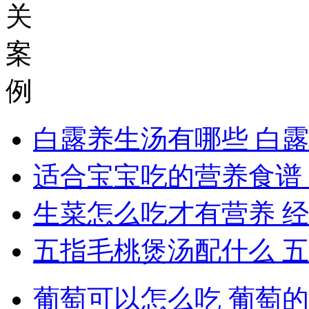
关
案
例
白露养生汤有哪些 白
适合宝宝吃的营养食谱
生菜怎么吃才有营养 
五指毛桃煲汤配什么 
葡萄可以怎么吃 葡萄