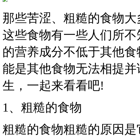
那些苦涩、粗糙的食物大
这些食物有一些人们所不
的营养成分不低于其他食
能是其他食物无法相提并
生，一起来看看吧!
1、粗糙的食物
粗糙的食物粗糙的原因是