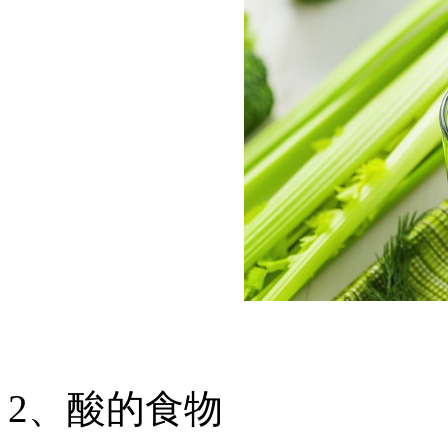
2、酸的食物