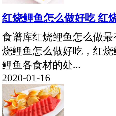
红烧鲤鱼怎么做好吃 红
食谱库红烧鲤鱼怎么做最
烧鲤鱼怎么做好吃，红烧
鲤鱼各食材的处...
2020-01-16