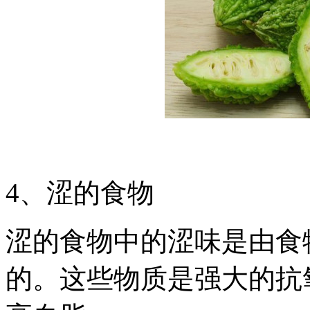
4、涩的食物
涩的食物中的涩味是由食
的。这些物质是强大的抗