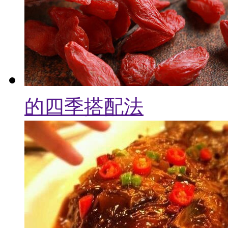
的四季搭配法