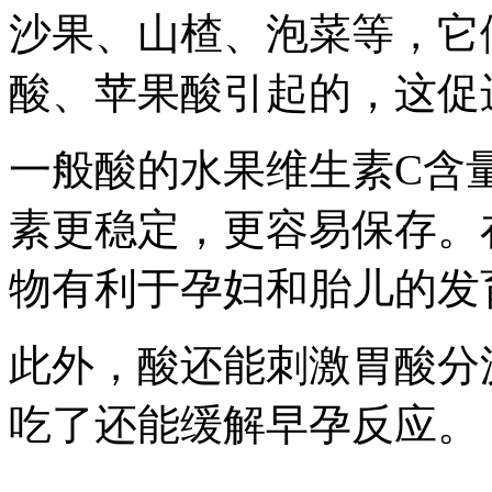
沙果、山楂、泡菜等，它
酸、苹果酸引起的，这促
一般酸的水果维生素C含
素更稳定，更容易保存。
物有利于孕妇和胎儿的发
此外，酸还能刺激胃酸分
吃了还能缓解早孕反应。