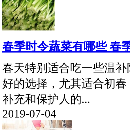
春季时令蔬菜有哪些 春
春天特别适合吃一些温补
好的选择，尤其适合初春
补充和保护人的...
2019-07-04