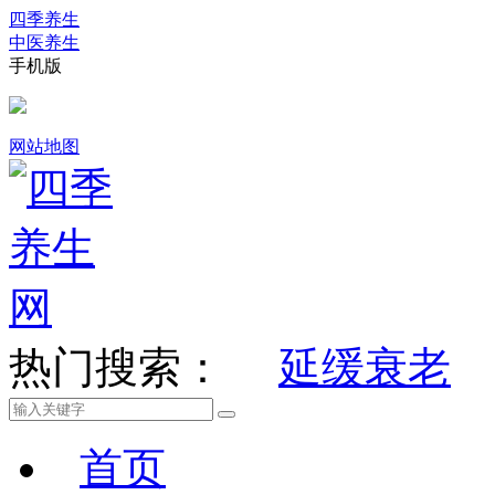
四季养生
中医养生
手机版
网站地图
热门搜索：
延缓衰老
首页