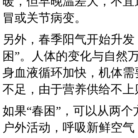
暖，但早晚温差大，不宜
冒或关节病变。
另外，春季阳气开始升发
困”。人体的变化与自然
身血液循环加快，机体需
不足，由于营养供给不上
如果“春困”，可以从两
户外活动，呼吸新鲜空气