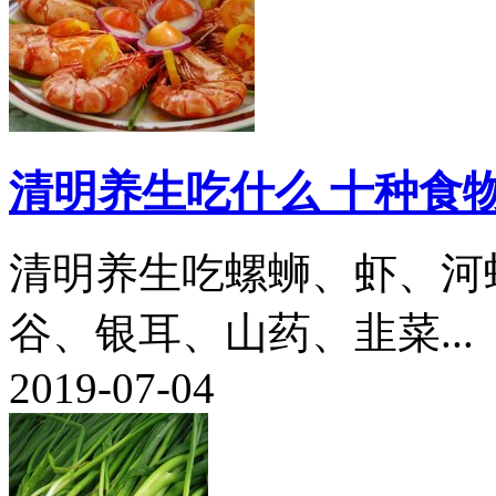
清明养生吃什么 十种食
清明养生吃螺蛳、虾、河
谷、银耳、山药、韭菜...
2019-07-04