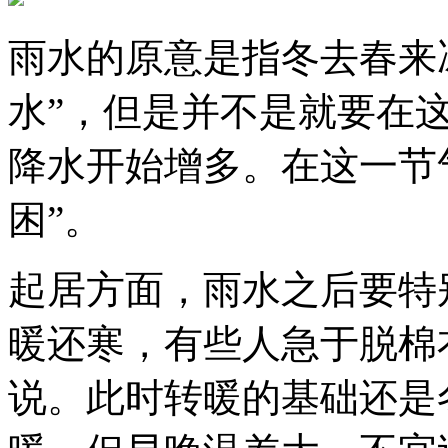
雨水的原意是指冬去春来
水”，但是并不是就要在
降水开始增多。在这一节气
困”。
起居方面，雨水之后要特
暖还寒，有些人急于脱棉
说。此时转暖的基础还是