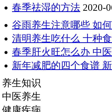
春季祛湿的方法
2020-0
谷雨养生注意哪些 如
清明养生吃什么 十种
春季肝火旺怎么办 中
新年减肥的四个食谱 
养生知识
中医养生
健康疾病