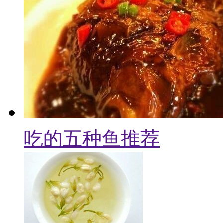
吃的五种鱼推荐