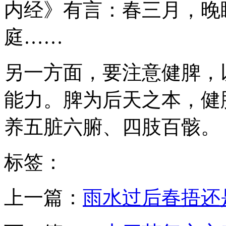
内经》有言：春三月，晚
庭……
另一方面，要注意健脾，
能力。脾为后天之本，健
养五脏六腑、四肢百骸。
标签：
上一篇：
雨水过后春捂还