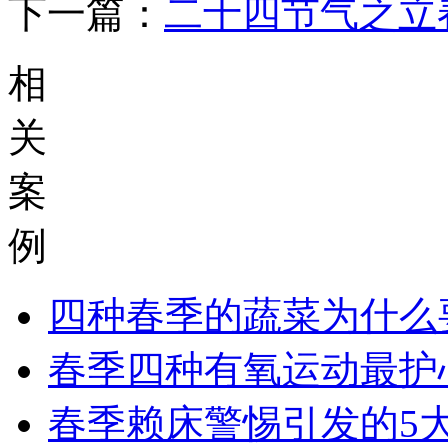
下一篇：
二十四节气之立
相
关
案
例
四种春季的蔬菜为什么
春季四种有氧运动最护
春季赖床警惕引发的5