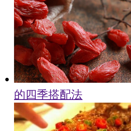
的四季搭配法