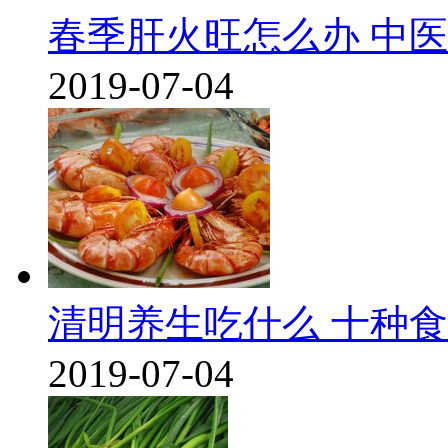
春季肝火旺怎么办 中
2019-07-04
清明养生吃什么 十种
2019-07-04