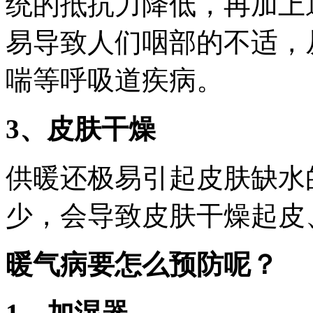
统的抵抗力降低，再加上
易导致人们咽部的不适，
喘等呼吸道疾病。
3、皮肤干燥
供暖还极易引起皮肤缺水
少，会导致皮肤干燥起皮
暖气病要怎么预防呢？