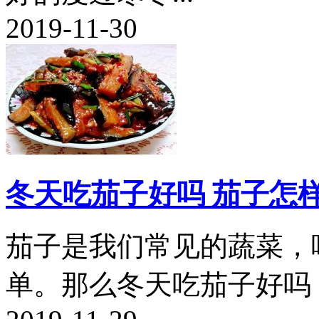
2019-11-30
冬天吃茄子好吗 茄子怎
茄子是我们常见的蔬菜，
单。那么冬天吃茄子好吗，