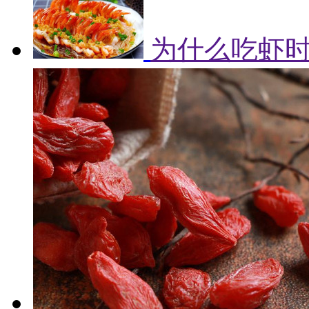
为什么吃虾