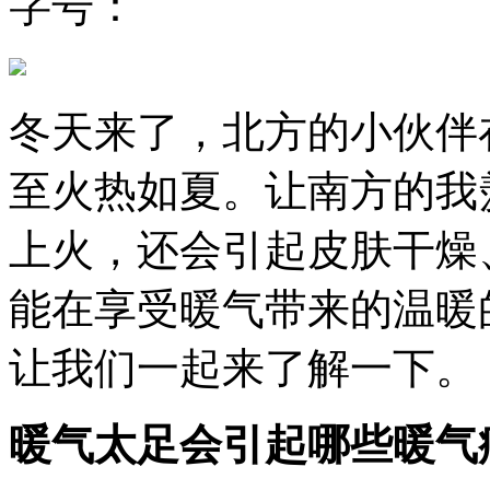
字号：
冬天来了，北方的小伙伴
至火热如夏。让南方的我
上火，还会引起皮肤干燥
能在享受暖气带来的温暖
让我们一起来了解一下。
暖气太足会引起哪些暖气