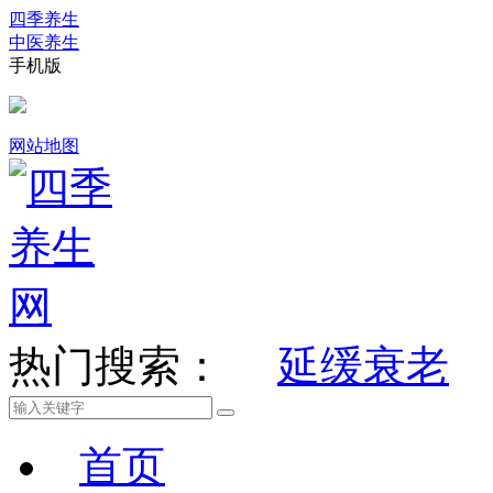
四季养生
中医养生
手机版
网站地图
热门搜索：
延缓衰老
首页