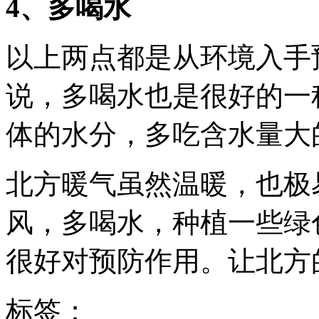
4、多喝水
以上两点都是从环境入手
说，多喝水也是很好的一
体的水分，多吃含水量大
北方暖气虽然温暖，也极
风，多喝水，种植一些绿
很好对预防作用。让北方
标签：