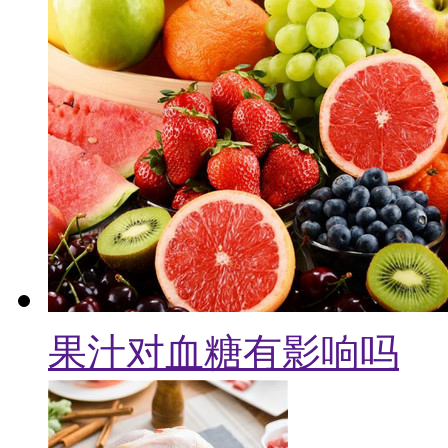
果汁对血糖有影响吗