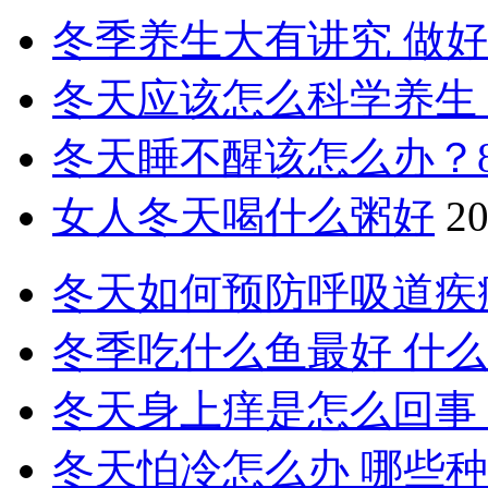
冬季养生大有讲究 做好
冬天应该怎么科学养生
冬天睡不醒该怎么办？
女人冬天喝什么粥好
20
冬天如何预防呼吸道疾
冬季吃什么鱼最好 什
冬天身上痒是怎么回事
冬天怕冷怎么办 哪些