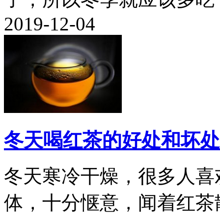
2019-12-04
冬天喝红茶的好处和坏处
冬天寒冷干燥，很多人喜
体，十分惬意，闻着红茶散