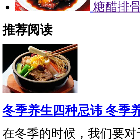
糖醋排
推荐阅读
冬季养生四种忌讳 冬季
在冬季的时候，我们要对