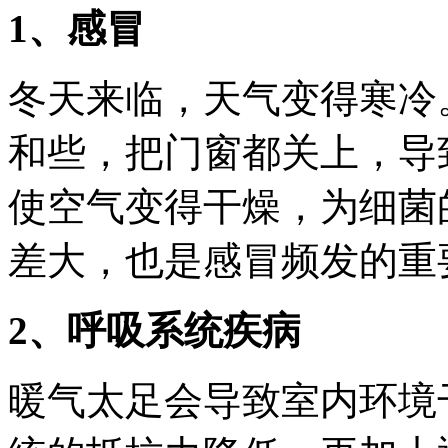
1、感冒
冬天来临，天气变得寒冷
和些，把门窗都关上，导
使空气变得干燥，为细菌
差大，也是感冒频发的重
2、呼吸系统疾病
暖气太足会导致室内环境