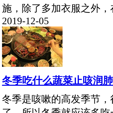
施，除了多加衣服之外，在
2019-12-05
冬季吃什么蔬菜止咳润肺
冬季是咳嗽的高发季节，
了，所以冬季就应该多吃一