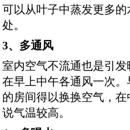
可以从叶子中蒸发更多的
处。
3、多通风
室内空气不流通也是引发
在早上中午各通风一次。
的房间得以换换空气，在
说气温较高。