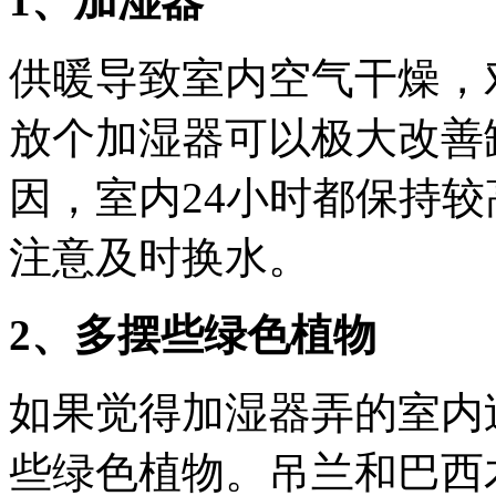
1、加湿器
供暖导致室内空气干燥，
放个加湿器可以极大改善
因，室内24小时都保持
注意及时换水。
2、多摆些绿色植物
如果觉得加湿器弄的室内
些绿色植物。吊兰和巴西