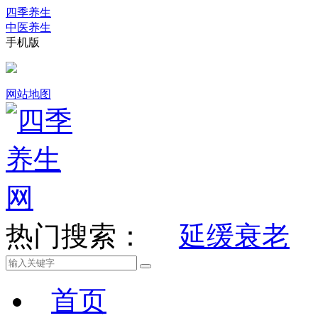
四季养生
中医养生
手机版
网站地图
热门搜索：
延缓衰老
首页