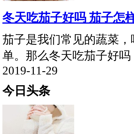
冬天吃茄子好吗 茄子怎
茄子是我们常见的蔬菜，
单。那么冬天吃茄子好吗，
2019-11-29
今日头条