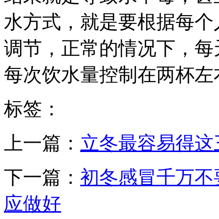
水方式，就是要根据每个
调节，正常的情况下，每天
每次饮水量控制在两杯左
标签：
上一篇：
立冬最容易得这
下一篇：
初冬感冒千万不
应做好