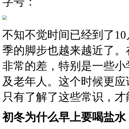
字号：
不知不觉时间已经到了1
季的脚步也越来越近了。
非常的差，特别是一些小
及老年人。这个时候更应
只有了解了这些常识，才
初冬为什么早上要喝盐水