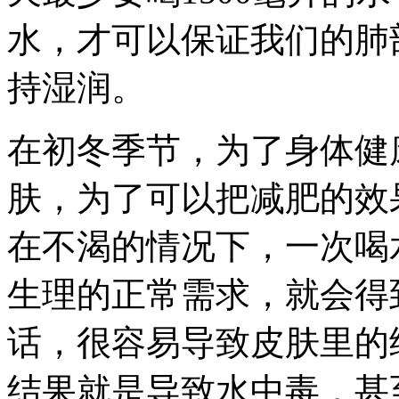
水，才可以保证我们的肺
持湿润。
在初冬季节，为了身体健
肤，为了可以把减肥的效
在不渴的情况下，一次喝
生理的正常需求，就会得
话，很容易导致皮肤里的
结果就是导致水中毒，甚