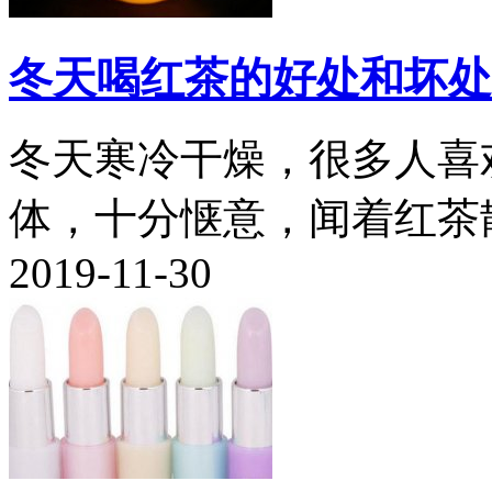
冬天喝红茶的好处和坏处
冬天寒冷干燥，很多人喜
体，十分惬意，闻着红茶散
2019-11-30