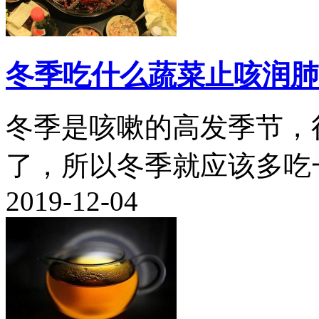
冬季吃什么蔬菜止咳润肺
冬季是咳嗽的高发季节，
了，所以冬季就应该多吃一
2019-12-04