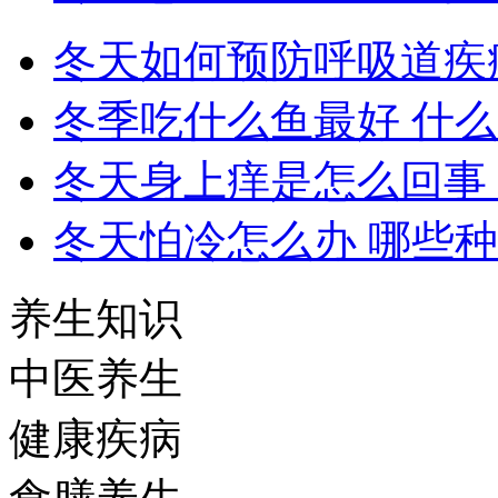
冬天如何预防呼吸道疾
冬季吃什么鱼最好 什
冬天身上痒是怎么回事
冬天怕冷怎么办 哪些
养生知识
中医养生
健康疾病