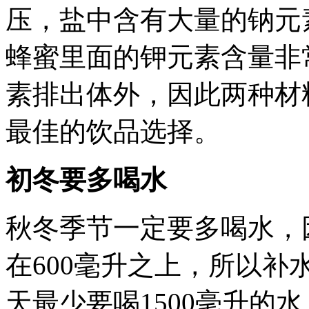
压，盐中含有大量的钠元
蜂蜜里面的钾元素含量非
素排出体外，因此两种材
最佳的饮品选择。
初冬要多喝水
秋冬季节一定要多喝水，
在600毫升之上，所以
天最少要喝1500毫升的水