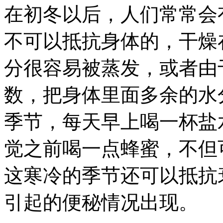
在初冬以后，人们常常会
不可以抵抗身体的，干燥
分很容易被蒸发，或者由
数，把身体里面多余的水
季节，每天早上喝一杯盐
觉之前喝一点蜂蜜，不但
这寒冷的季节还可以抵抗
引起的便秘情况出现。