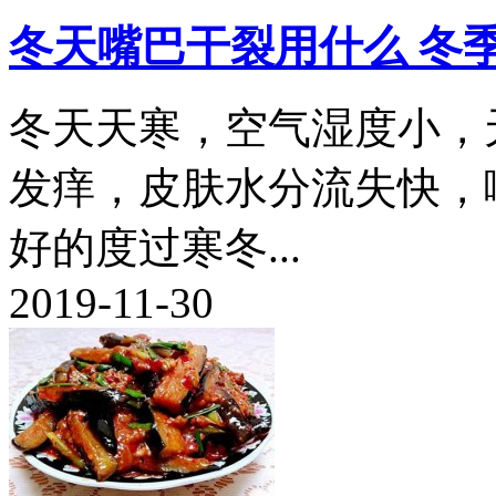
冬天嘴巴干裂用什么 冬
冬天天寒，空气湿度小，
发痒，皮肤水分流失快，
好的度过寒冬...
2019-11-30