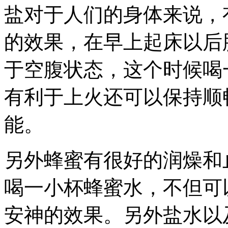
盐对于人们的身体来说，
的效果，在早上起床以后
于空腹状态，这个时候喝
有利于上火还可以保持顺
能。
另外蜂蜜有很好的润燥和
喝一小杯蜂蜜水，不但可
安神的效果。另外盐水以