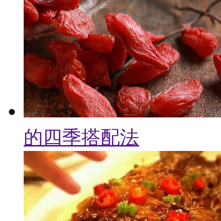
的四季搭配法