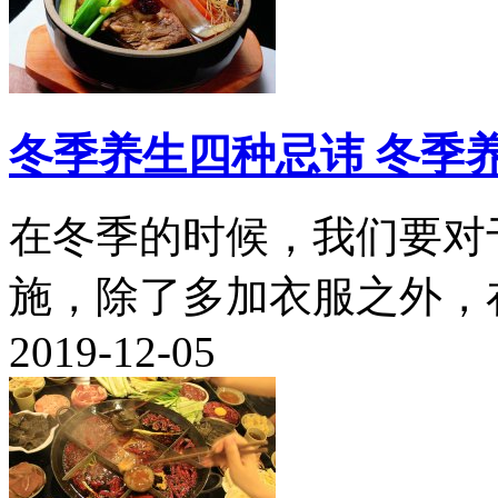
冬季养生四种忌讳 冬季
在冬季的时候，我们要对
施，除了多加衣服之外，在
2019-12-05