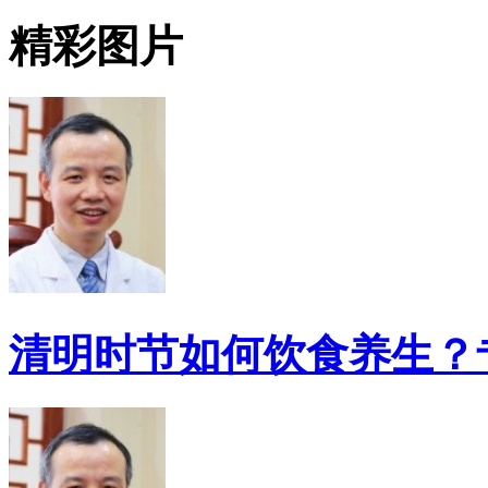
精彩图片
清明时节如何饮食养生？