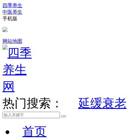
四季养生
中医养生
手机版
网站地图
热门搜索：
延缓衰老
首页