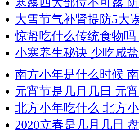
寒露四大部位不可露 
大雪节气补肾提防5大误
惊蛰吃什么传统食物吗
小寒养生秘诀 少吃咸
南方小年是什么时候 
元宵节是几月几日 元
北方小年吃什么 北方
2020立春是几月几日 