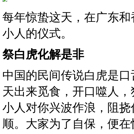
每年惊蛰这天，在广东和
小人的仪式。
祭白虎化解是非
中国的民间传说白虎是口
天出来觅食，开口噬人，
小人对你兴波作浪，阻挠
顺。大家为了自保，便在