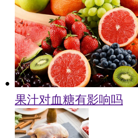
果汁对血糖有影响吗