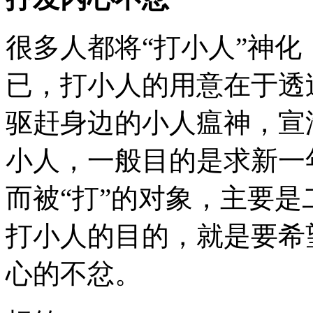
很多人都将“打小人”神
已，打小人的用意在于透
驱赶身边的小人瘟神，宣
小人，一般目的是求新一
而被“打”的对象，主要是
打小人的目的，就是要希
心的不忿。