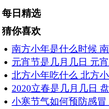
每日精选
猜你喜欢
南方小年是什么时候 
元宵节是几月几日 元
北方小年吃什么 北方
2020立春是几月几日 
小寒节气如何预防感冒