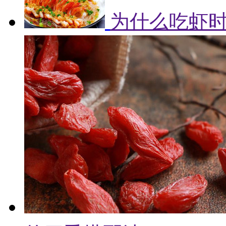
为什么吃虾