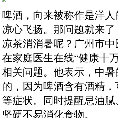
啤酒，向来被称作是洋人
凉心飞扬。那问题就来了
凉茶消消暑呢？广州市中
在家庭医生在线“健康十
相关问题。他表示，中暑
的，因为啤酒含有酒精，
等症状。同时提醒忌油腻
坚硬不易消化食物。