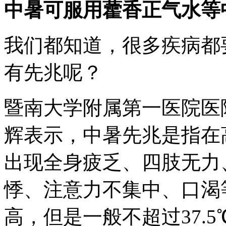
中暑可服用藿香正气水等
我们都知道，很多疾病都
有先兆呢？
暨南大学附属第一医院医
辉表示，中暑先兆是指在
出现全身疲乏、四肢无力
悸、注意力不集中、口渴
高，但是一般不超过37.