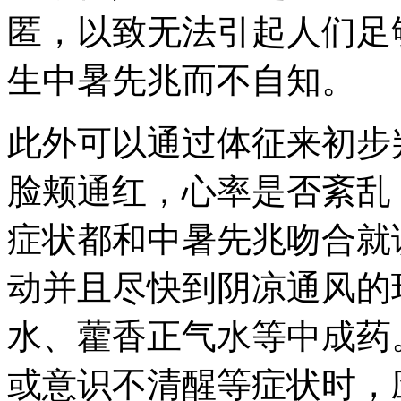
匿，以致无法引起人们足
生中暑先兆而不自知。
此外可以通过体征来初步
脸颊通红，心率是否紊乱
症状都和中暑先兆吻合就
动并且尽快到阴凉通风的
水、藿香正气水等中成药
或意识不清醒等症状时，