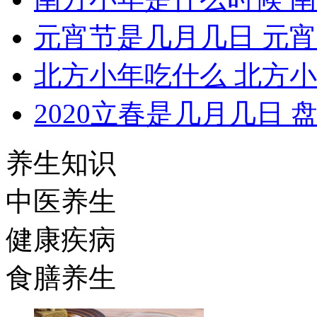
元宵节是几月几日 元
北方小年吃什么 北方
2020立春是几月几日 
养生知识
中医养生
健康疾病
食膳养生