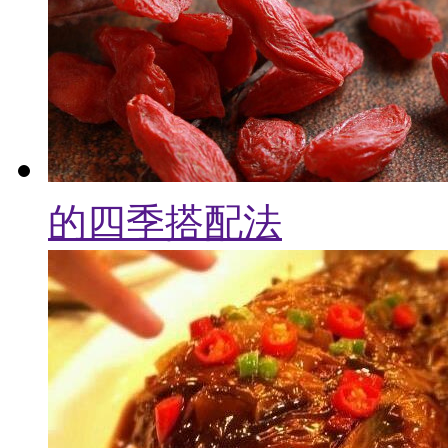
的四季搭配法