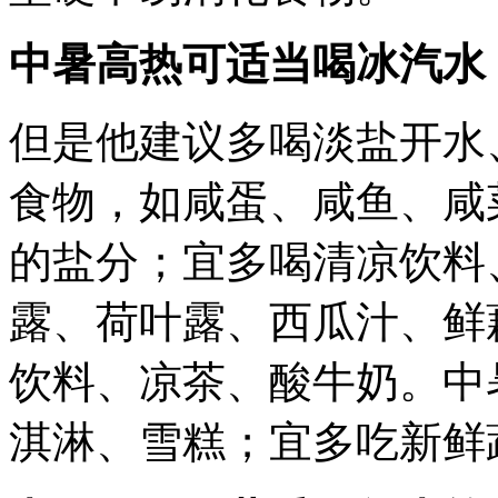
中暑高热可适当喝冰汽水
但是他建议多喝淡盐开水
食物，如咸蛋、咸鱼、咸
的盐分；宜多喝清凉饮料
露、荷叶露、西瓜汁、鲜
饮料、凉茶、酸牛奶。中
淇淋、雪糕；宜多吃新鲜