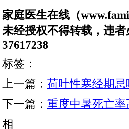
家庭医生在线（www.famil
未经授权不得转载，违者必
37617238
标签：
上一篇：
荷叶性寒经期忌
下一篇：
重度中暑死亡率高
相