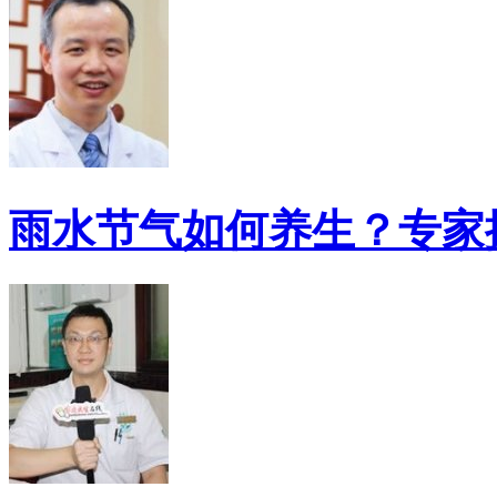
雨水节气如何养生？专家