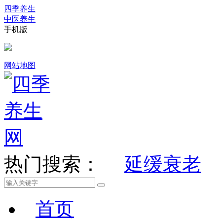
四季养生
中医养生
手机版
网站地图
热门搜索：
延缓衰老
首页