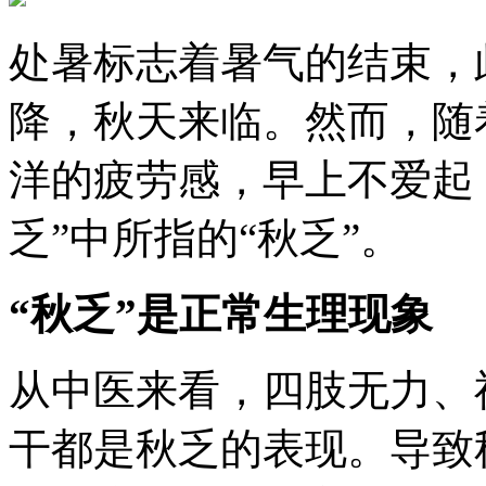
处暑标志着暑气的结束，
降，秋天来临。然而，随
洋的疲劳感，早上不爱起
乏”中所指的“秋乏”。
“秋乏”是正常生理现象
从中医来看，四肢无力、
干都是秋乏的表现。导致