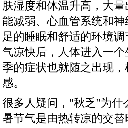
肤湿度和体温升高，大量
能减弱、心血管系统和神
足的睡眠和舒适的环境调
气凉快后，人体进入一个
季的症状也就随之出现，
感。
很多人疑问，"秋乏"为
暑节气是由热转凉的交替