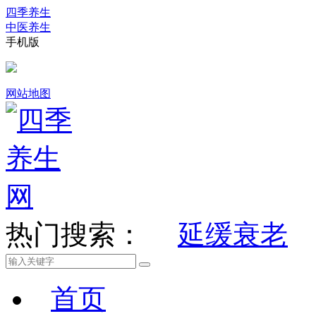
四季养生
中医养生
手机版
网站地图
热门搜索：
延缓衰老
首页