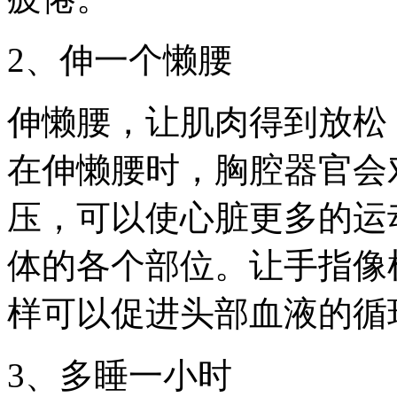
2、伸一个懒腰
伸懒腰，让肌肉得到放松
在伸懒腰时，胸腔器官会
压，可以使心脏更多的运
体的各个部位。让手指像
样可以促进头部血液的循
3、多睡一小时