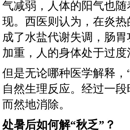
气减弱，人体的阳气也随
现。西医则认为，在炎热
成了水盐代谢失调，肠胃
加重，人的身体处于过度
但是无论哪种医学解释，
自然生理反应。经过一段
而然地消除。
处暑后如何解“秋乏”？