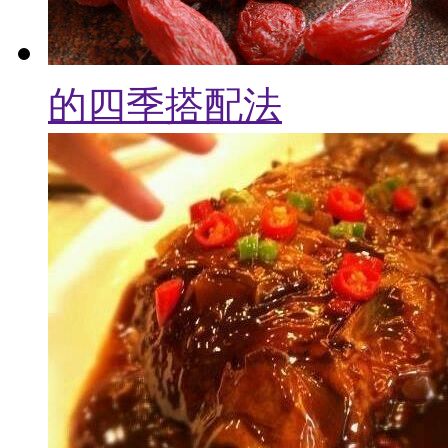
的四季搭配法