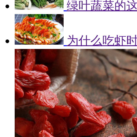
绿叶蔬菜的
为什么吃虾