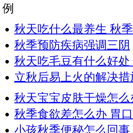
例
秋天吃什么最养生 秋
秋季预防疾病强调三阴
秋天吃毛豆有什么好处
立秋后易上火的解决措
秋天宝宝皮肤干燥怎么
秋季食欲差怎么办 胃
小孩秋季便秘怎么回事