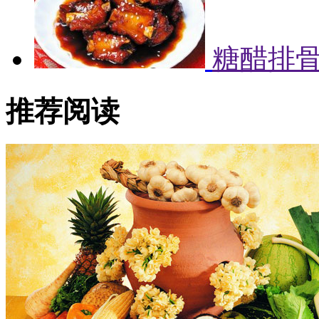
糖醋排
推荐阅读