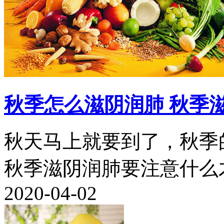
秋季怎么滋阴润肺 秋季
秋天马上就要到了，秋季
秋季滋阴润肺要注意什么才
2020-04-02