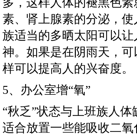
多，这样人体的褪黑色素
素、肾上腺素的分泌，使
族适当的多晒太阳可以让
神。如果是在阴雨天，可
样可以提高人的兴奋度。
5、办公室增“氧”
“秋乏”状态与上班族人
适合放置一些能吸收二氧