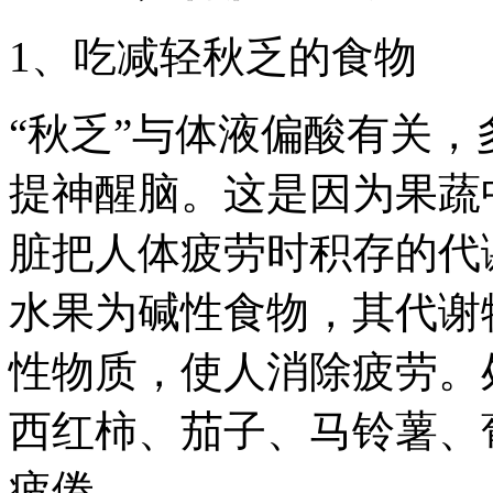
1、吃减轻秋乏的食物
“秋乏”与体液偏酸有关
提神醒脑。这是因为果蔬
脏把人体疲劳时积存的代
水果为碱性食物，其代谢
性物质，使人消除疲劳。
西红柿、茄子、马铃薯、
疲倦。