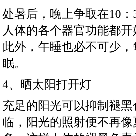
处暑后，晚上争取在10：3
人体的各个器官功能都开
此外，午睡也必不可少，
眠。
4、晒太阳打开灯
充足的阳光可以抑制褪黑
临，阳光的照射便不再像