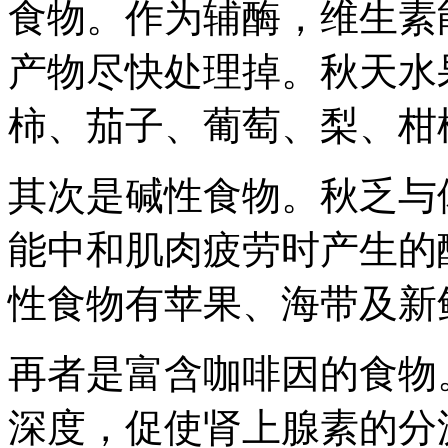
食物。作为辅酶，维生素
产物尽快处理掉。秋天水
柿、茄子、葡萄、梨、柑
其次是碱性食物。秋乏与
能中和肌肉疲劳时产生的
性食物有苹果、海带及新
再者是富含咖啡因的食物
深度，促使肾上腺素的分