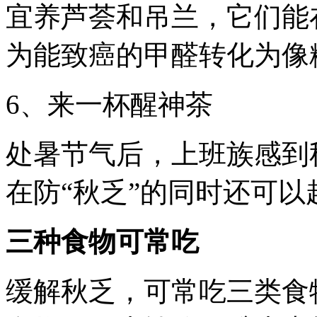
宜养芦荟和吊兰，它们能
为能致癌的甲醛转化为像
6、来一杯醒神茶
处暑节气后，上班族感到
在防“秋乏”的同时还可以
三种食物可常吃
缓解秋乏，可常吃三类食