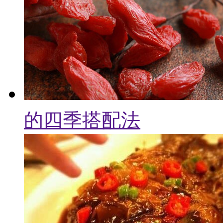
的四季搭配法