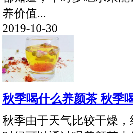
养价值...
2019-10-30
秋季喝什么养颜茶 秋季
秋季由于天气比较干燥，