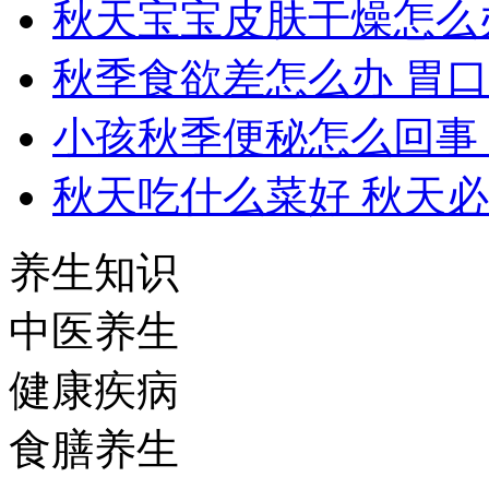
秋天宝宝皮肤干燥怎么
秋季食欲差怎么办 胃
小孩秋季便秘怎么回事
秋天吃什么菜好 秋天
养生知识
中医养生
健康疾病
食膳养生