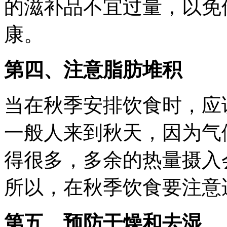
的滋补品不宜过量，以免
康。
第四、注意脂肪堆积
当在秋季安排饮食时，应
一般人来到秋天，因为气
得很多，多余的热量摄入
所以，在秋季饮食要注意
第五、预防干燥和去湿