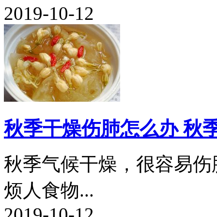
2019-10-12
秋季干燥伤肺怎么办 秋
秋季气候干燥，很容易伤
烦人食物...
2019-10-12