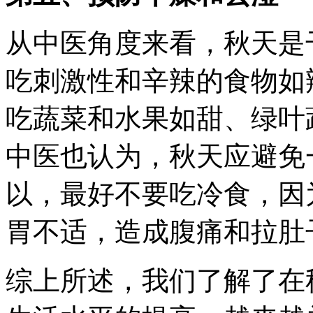
从中医角度来看，秋天是
吃刺激性和辛辣的食物如
吃蔬菜和水果如甜、绿叶
中医也认为，秋天应避免
以，最好不要吃冷食，因
胃不适，造成腹痛和拉肚
综上所述，我们了解了在