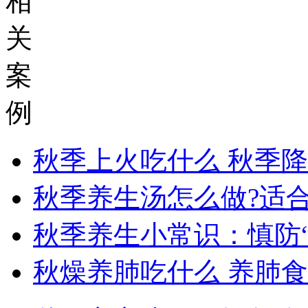
相
关
案
例
秋季上火吃什么 秋季
秋季养生汤怎么做?适
秋季养生小常识：慎防“
秋燥养肺吃什么 养肺