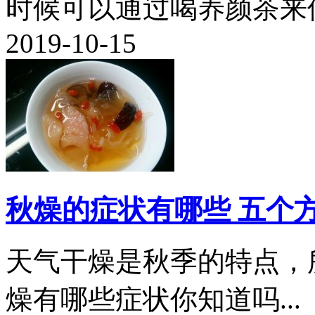
时候可以通过喝养颜茶来保
2019-10-15
秋燥的症状有哪些 五个
天气干燥是秋季的特点，
燥有哪些症状你知道吗...