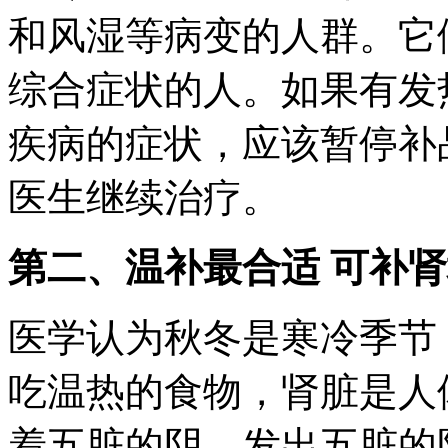
和风湿等病变的人群。它
综合症状的人。如果有发
疾病的症状，应该暂停补
医生继续治疗。
第二、温补最合适 可补
医学认为秋冬是寒冷季节
吃温热的食物，肾脏是人
着五脏的阴，发出五脏的