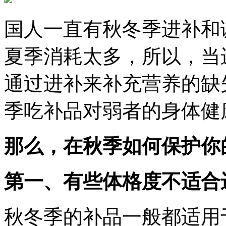
国人一直有秋冬季进补和
夏季消耗太多，所以，当
通过进补来补充营养的缺
季吃补品对弱者的身体健
那么，在秋季如何保护你
第一、有些体格度不适合
秋冬季的补品一般都适用