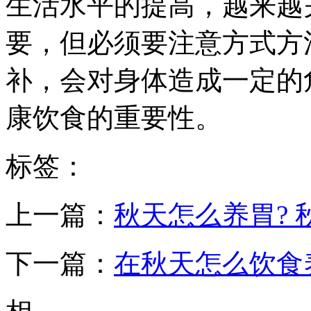
生活水平的提高，越来越
要，但必须要注意方式方
补，会对身体造成一定的
康饮食的重要性。
标签：
上一篇：
秋天怎么养胃? 
下一篇：
在秋天怎么饮食