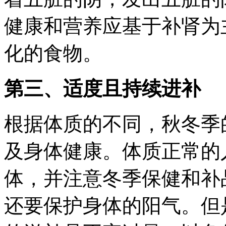
健康和营养应基于补肾为
化的食物。
第三、适度且持续进补
根据体质的不同，秋冬季
及身体健康。体质正常的
体，并注意冬季保健和补
还要保护身体的阳气。但