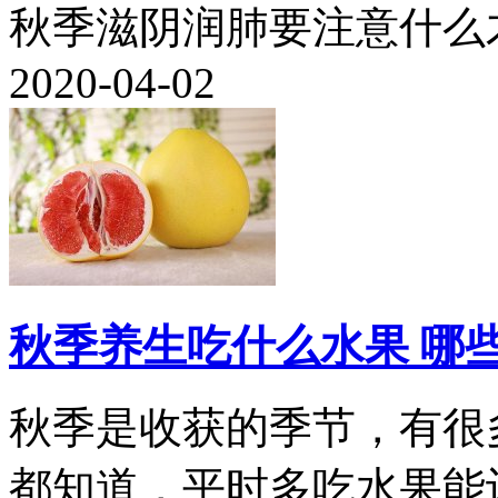
秋季滋阴润肺要注意什么才
2020-04-02
秋季养生吃什么水果 哪
秋季是收获的季节，有很
都知道，平时多吃水果能