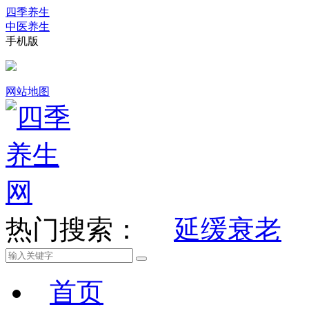
四季养生
中医养生
手机版
网站地图
热门搜索：
延缓衰老
首页