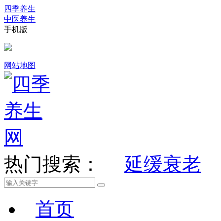
四季养生
中医养生
手机版
网站地图
热门搜索：
延缓衰老
首页