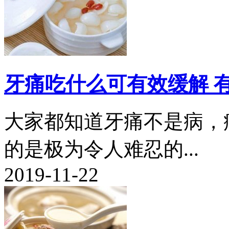
牙痛吃什么可有效缓解 
大家都知道牙痛不是病，
的是极为令人难忍的...
2019-11-22