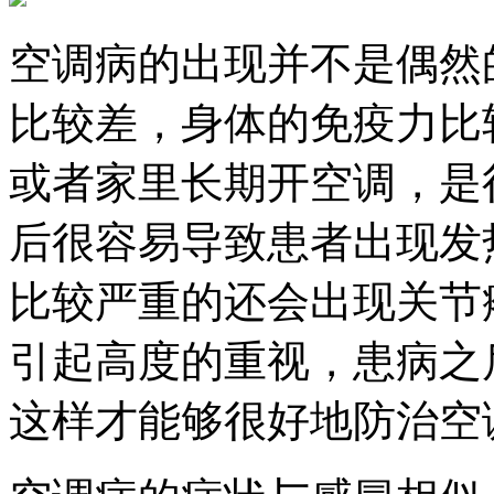
空调病的出现并不是偶然
比较差，身体的免疫力比
或者家里长期开空调，是
后很容易导致患者出现发
比较严重的还会出现关节
引起高度的重视，患病之
这样才能够很好地防治空