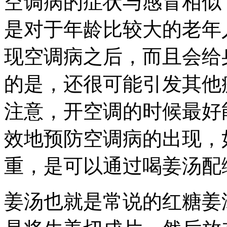
空调病的症状与感冒相似
是对于年龄比较大的老年
现空调病之后，而且会给
的是，还很可能引发其他
注意，开空调的时候最好
效地预防空调病的出现，
重，是可以通过喝姜汤配
姜汤也就是常说的红糖姜