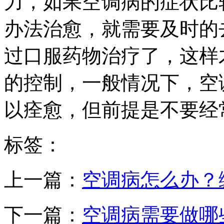
力，如果空调病的症状比
办法治愈，就需要及时的
过口服药物治疗了，这样
的控制，一般情况下，空
以痊愈，但前提是不要经
标签：
上一篇：
空调病怎么办？
下一篇：
空调病需要做哪