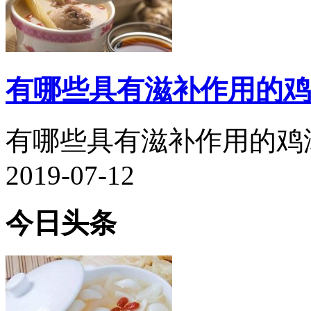
有哪些具有滋补作用的鸡
有哪些具有滋补作用的鸡汤.
2019-07-12
今日头条