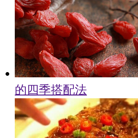
的四季搭配法