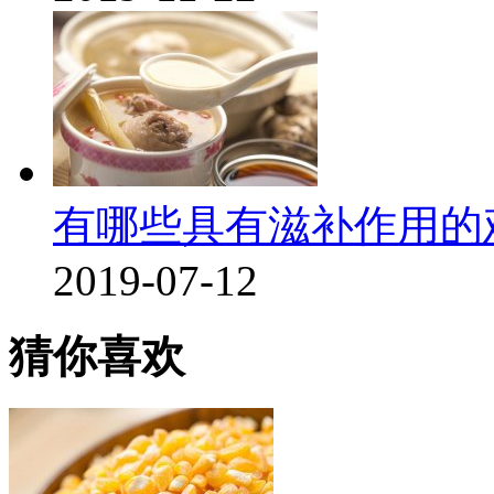
有哪些具有滋补作用的
2019-07-12
猜你喜欢