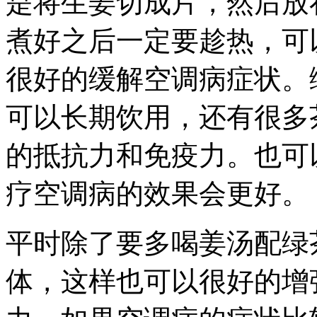
是将生姜切成片，然后放
煮好之后一定要趁热，可
很好的缓解空调病症状。
可以长期饮用，还有很多
的抵抗力和免疫力。也可
疗空调病的效果会更好。
平时除了要多喝姜汤配绿
体，这样也可以很好的增