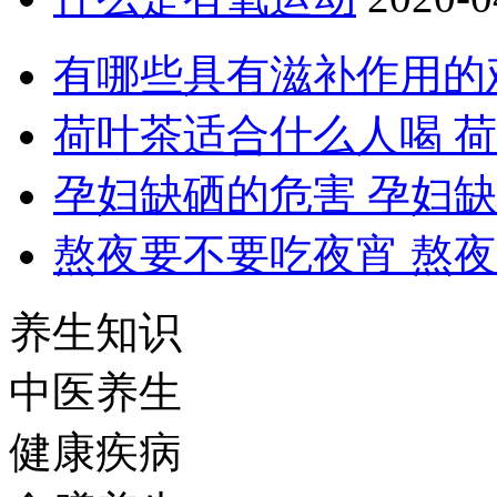
有哪些具有滋补作用的
荷叶茶适合什么人喝 
孕妇缺硒的危害 孕妇
熬夜要不要吃夜宵 熬
养生知识
中医养生
健康疾病