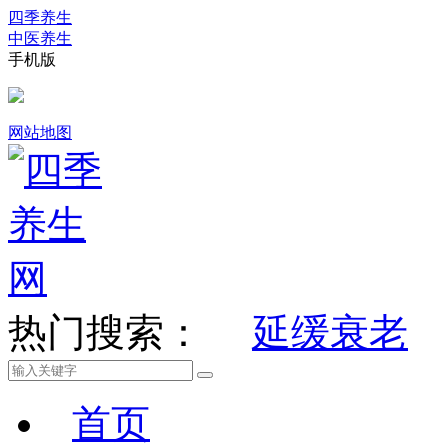
四季养生
中医养生
手机版
网站地图
热门搜索：
延缓衰老
首页