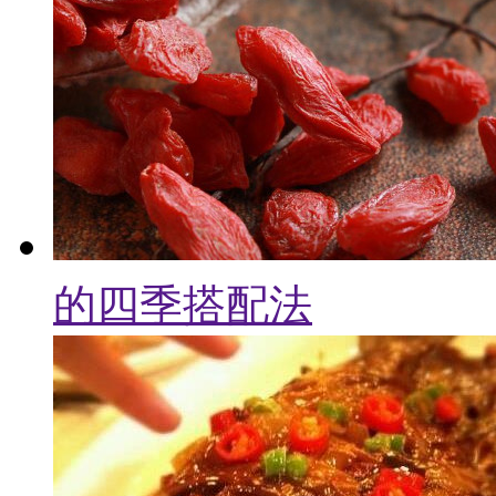
的四季搭配法