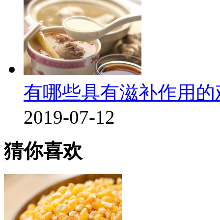
有哪些具有滋补作用的
2019-07-12
猜你喜欢