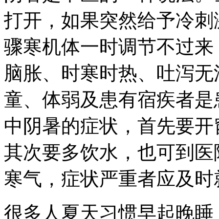
打开，如果突然给予冷刺
骤寒机体一时调节不过来
脑胀、时寒时热、吐泻无
童、体弱及患有宿疾者是
中阴暑的症状，首先要开
其次要多饮水，也可到医
寒气，症状严重者应及时
很多人夏天习惯早起晚睡