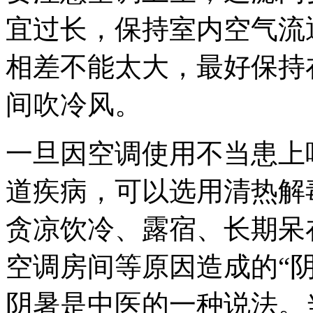
宜过长，保持室内空气流
相差不能太大，最好保持
间吹冷风。
一旦因空调使用不当患上
道疾病，可以选用清热解
贪凉饮冷、露宿、长期呆
空调房间等原因造成的“
阴暑是中医的一种说法。