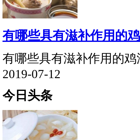
有哪些具有滋补作用的鸡
有哪些具有滋补作用的鸡汤.
2019-07-12
今日头条