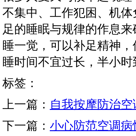
不集中、工作犯困、机体
足的睡眠与规律的作息来
睡一觉，可以补足精神，
睡时间不宜过长，半小时
标签：
上一篇：
自我按摩防治空
下一篇：
小心防范空调病