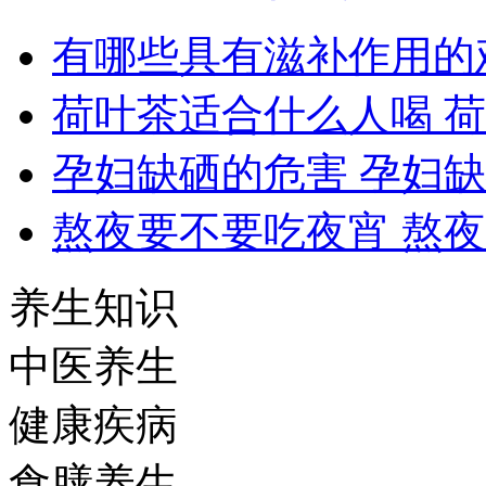
有哪些具有滋补作用的
荷叶茶适合什么人喝 
孕妇缺硒的危害 孕妇
熬夜要不要吃夜宵 熬
养生知识
中医养生
健康疾病
食膳养生