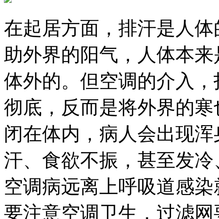
在起居方面，排汗是人体
助外界的阳气，人体本来
体外的。但空调的介入，
彻底，反而是将外界的寒
闭在体内，病人会出现浑
汗、食欲不振，甚至发冷
空调病远离上呼吸道感染
要注意空调卫生，过滤网