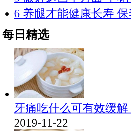
6
养腿才能健康长寿 保
每日精选
牙痛吃什么可有效缓解
2019-11-22