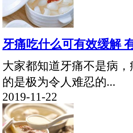
牙痛吃什么可有效缓解 
大家都知道牙痛不是病，
的是极为令人难忍的...
2019-11-22