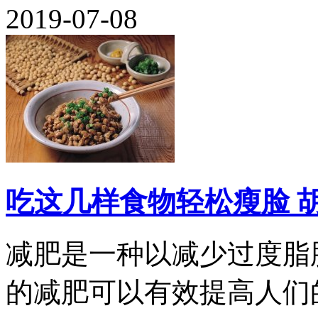
2019-07-08
吃这几样食物轻松瘦脸 
减肥是一种以减少过度脂
的减肥可以有效提高人们