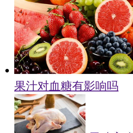
果汁对血糖有影响吗