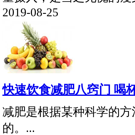
2019-08-25
快速饮食减肥八窍门 喝
减肥是根据某种科学的方
的。...