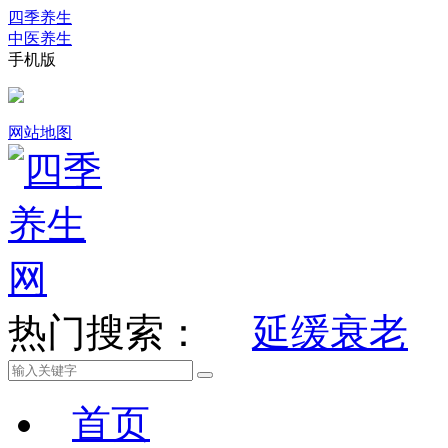
四季养生
中医养生
手机版
网站地图
热门搜索：
延缓衰老
首页