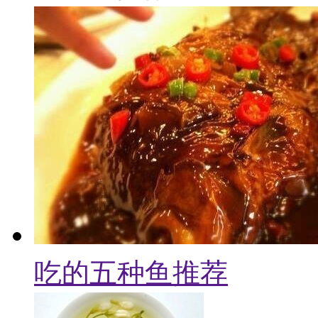
吃的五种鱼推荐