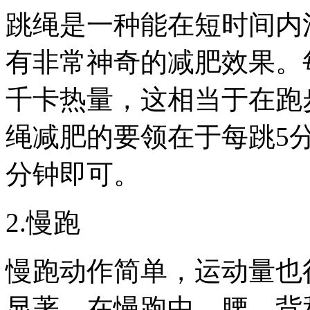
跳绳是一种能在短时间内
有非常神奇的减肥效果。
千卡热量，这相当于在跑
绳减肥的要领在于每跳5分
分钟即可。
2.慢跑
慢跑动作简单，运动量也
显著。在慢跑中，腰、背