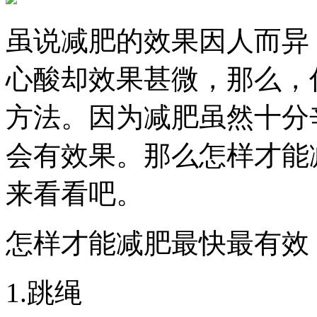
虽说减肥的效果因人而异
心酸却效果甚微，那么，
方法。因为减肥虽然十分
会有效果。那么怎样才能
来看看吧。
怎样才能减肥最快最有效
1.跳绳