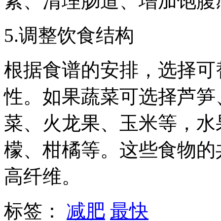
素、清理肠道、增加饱腹
5.调整饮食结构
根据食谱的安排，选择可
性。如果蔬菜可选择芦笋
菜、火龙果、玉米等，水
檬、柑橘等。这些食物的
高纤维。
标签：
减肥
最快