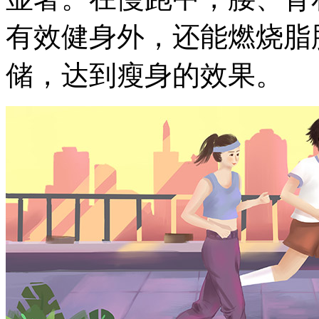
有效健身外，还能燃烧脂
储，达到瘦身的效果。