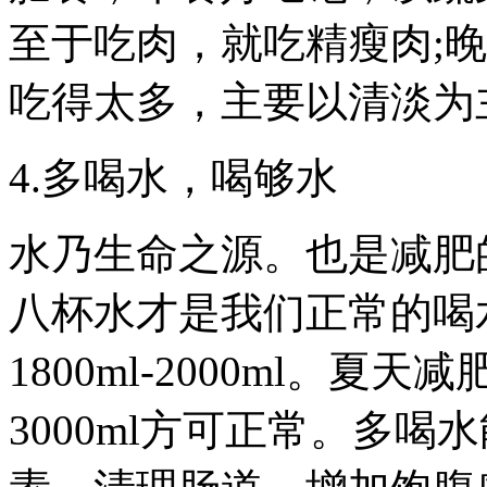
至于吃肉，就吃精瘦肉;
吃得太多，主要以清淡为
4.多喝水，喝够水
水乃生命之源。也是减肥
八杯水才是我们正常的喝
1800ml-2000ml。
3000ml方可正常。多