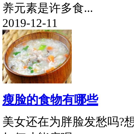
养元素是许多食...
2019-12-11
瘦脸的食物有哪些
美女还在为胖脸发愁吗?