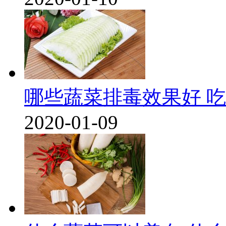
哪些蔬菜排毒效果好 
2020-01-09