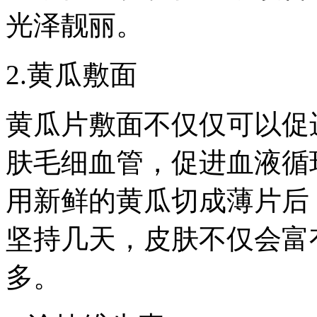
光泽靓丽。
2.黄瓜敷面
黄瓜片敷面不仅仅可以促
肤毛细血管，促进血液循
用新鲜的黄瓜切成薄片后
坚持几天，皮肤不仅会富
多。