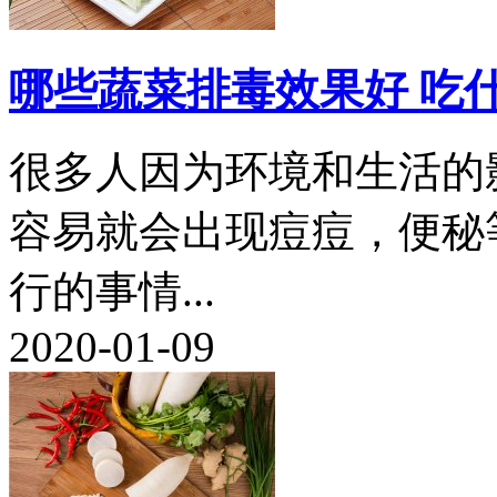
哪些蔬菜排毒效果好 吃
很多人因为环境和生活的
容易就会出现痘痘，便秘
行的事情...
2020-01-09