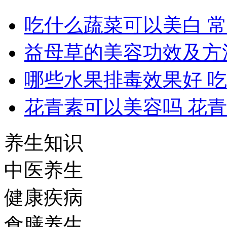
吃什么蔬菜可以美白 
益母草的美容功效及方
哪些水果排毒效果好 
花青素可以美容吗 花
养生知识
中医养生
健康疾病
食膳养生