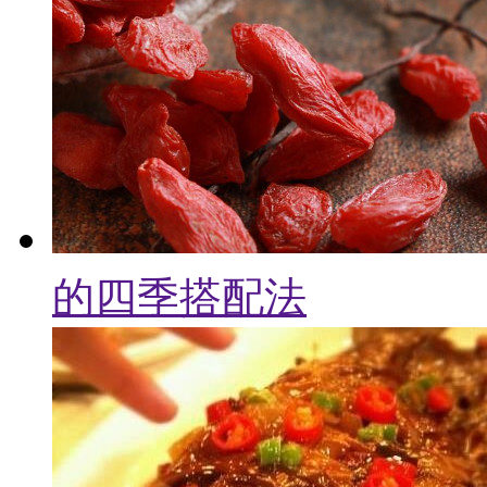
的四季搭配法