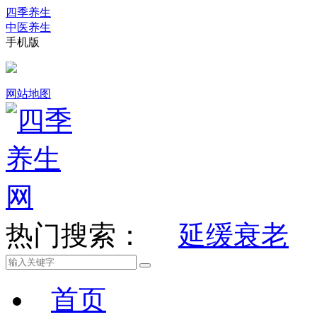
四季养生
中医养生
手机版
网站地图
热门搜索：
延缓衰老
首页