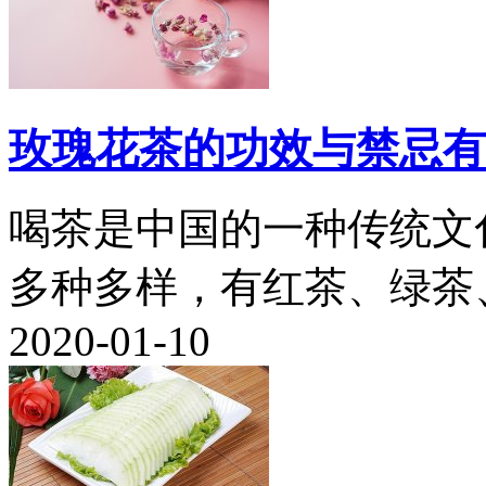
玫瑰花茶的功效与禁忌有
喝茶是中国的一种传统文
多种多样，有红茶、绿茶、
2020-01-10