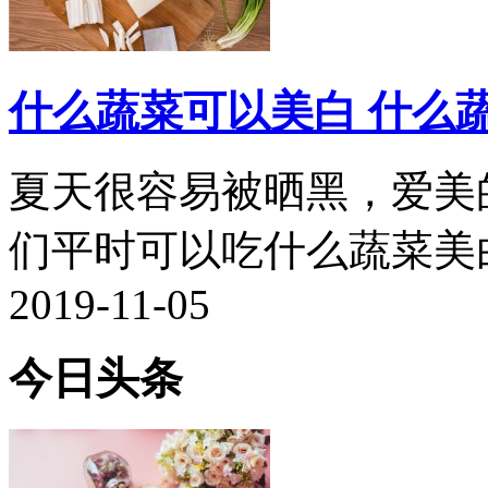
什么蔬菜可以美白 什么
夏天很容易被晒黑，爱美
们平时可以吃什么蔬菜美白呢
2019-11-05
今日头条