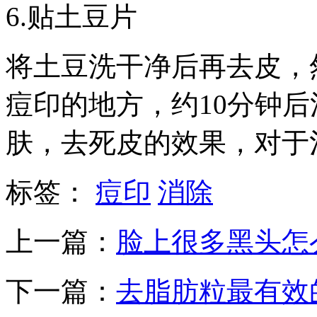
6.贴土豆片
将土豆洗干净后再去皮，
痘印的地方，约10分钟
肤，去死皮的效果，对于
标签：
痘印
消除
上一篇：
脸上很多黑头怎
下一篇：
去脂肪粒最有效