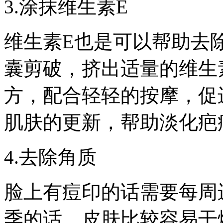
3.涂抹维生素E
维生素E也是可以帮助去
囊剪破，挤出适量的维生
方，配合轻轻的按摩，促
肌肤的更新，帮助淡化疤
4.去除角质
脸上有痘印的话需要每周
季的话，皮肤比较容易干