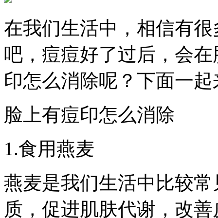
在我们生活中，相信有很
吧，痘痘好了过后，会在
印怎么消除呢？下面一起
脸上有痘印怎么消除
1.食用燕麦
燕麦是我们生活中比较常
质，促进肌肤代谢，改善