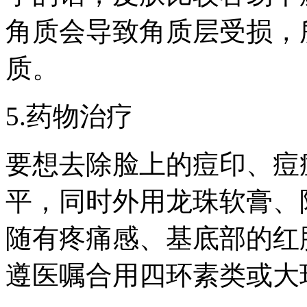
角质会导致角质层受损，
质。
5.药物治疗
要想去除脸上的痘印、痘
平，同时外用龙珠软膏、
随有疼痛感、基底部的红
遵医嘱合用四环素类或大