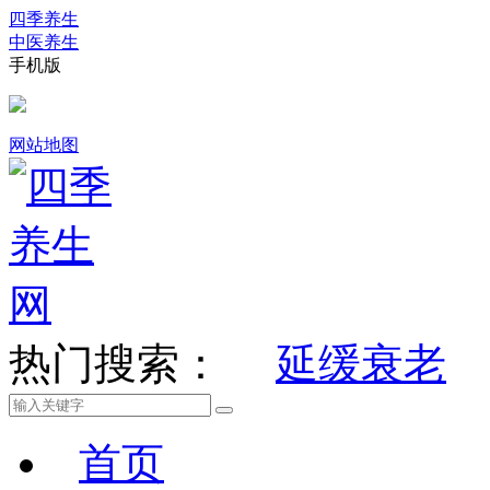
四季养生
中医养生
手机版
网站地图
热门搜索：
延缓衰老
首页