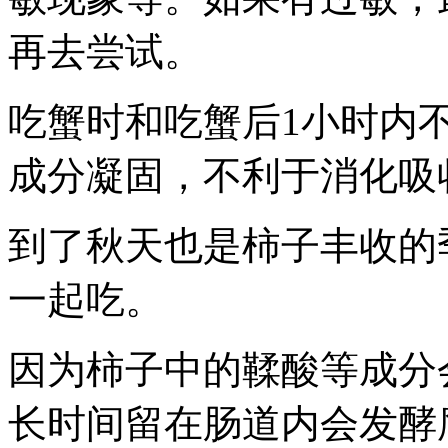
再去尝试。
吃蟹时和吃蟹后1小时内
成分凝固，不利于消化吸
到了秋天也是柿子丰收的
一起吃。
因为柿子中的鞣酸等成分
长时间留在肠道内会发酵