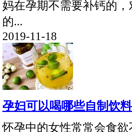
妈在孕期不需要补钙的，
的...
2019-11-18
孕妇可以喝哪些自制饮料
怀孕中的女性常常会食欲