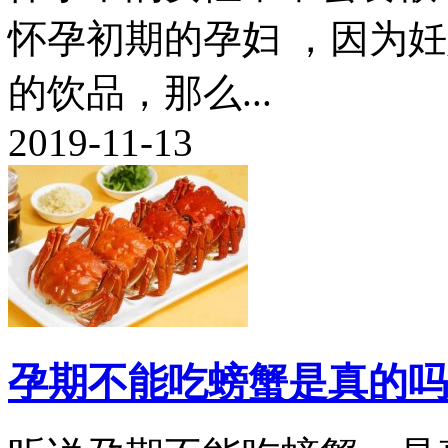
怀孕初期的孕妇 ，因为
的饮品，那么...
2019-11-13
孕期不能吃螃蟹是真的吗