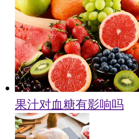
果汁对血糖有影响吗