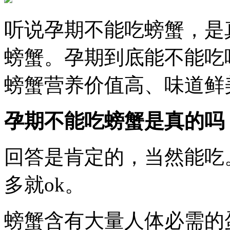
听说孕期不能吃螃蟹，是
螃蟹。孕期到底能不能吃
螃蟹营养价值高、味道鲜
孕期不能吃螃蟹是真的吗
回答是肯定的，当然能吃
多就ok。
螃蟹含有大量人体必需的