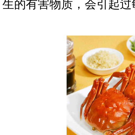
生的有害物质，会引起过