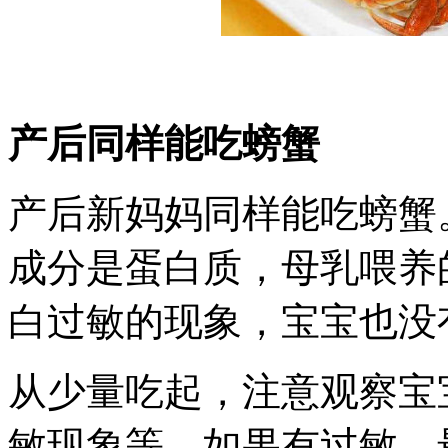
产后同样能吃螃蟹
产后新妈妈同样能吃螃蟹
成分是蛋白质，母乳喂养
白过敏的现象，宝宝也没
从少量吃起，注意观察宝
敏现象等。如果有过敏，