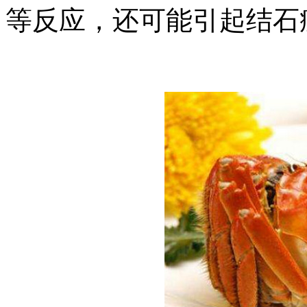
等反应，还可能引起结石