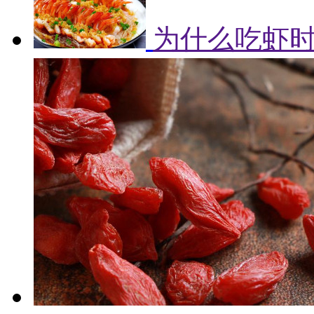
为什么吃虾