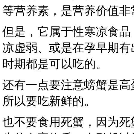
等营养素，是营养价值非
但是，它属于性寒凉食品
凉虚弱、或是在孕早期有
时期都是可以吃的。
还有一点要注意螃蟹是高
所以要吃新鲜的。
也不要食用死蟹，因为死