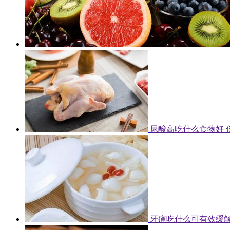
尿酸高吃什么食物好 
牙痛吃什么可有效缓解