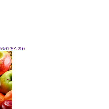
酒头疼怎么缓解