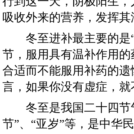
行到这一天，阴极阳生，
吸收外来的营养，发挥其
冬至进补最主要的是“
节，服用具有温补作用的
合适而不能服用补药的遗
言，如果你没有虚症，就
冬至是我国二十四节气之
节”、“亚岁”等，是中华