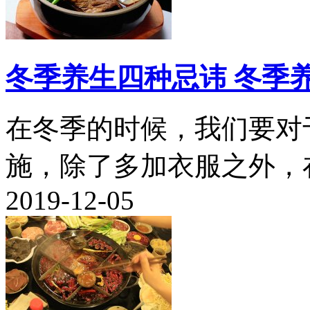
冬季养生四种忌讳 冬季
在冬季的时候，我们要对
施，除了多加衣服之外，在
2019-12-05