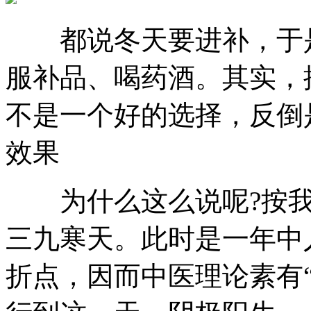
都说冬天要进补，于是
服补品、喝药酒。其实，
不是一个好的选择，反倒
效果
为什么这么说呢?按我
三九寒天。此时是一年中
折点，因而中医理论素有