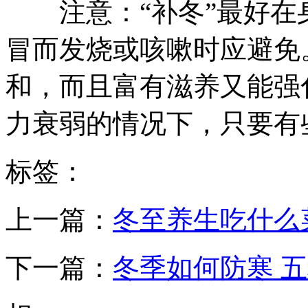
注意：“补冬”最好在
冒而发烧或咳嗽时应避免
和，而且富有滋养又能强
力衰弱的情况下，只要有
标签：
上一篇：
冬至养生吃什么
下一篇：
冬季如何防寒 