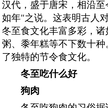
汉代，盛于唐宋，相沿至
如年"之说。这表明古人
冬至食文化丰富多彩，诸
粥、黍年糕等不下数十种
了独特的节令食文化。
冬至吃什么好
狗肉
冬至吃狗肉的习俗据说