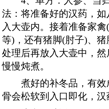
4、单方：人参、当归
法：将准备好的汉药，如
入大壶内。接着准备家禽(
等)，还有猪脚(肘子)、
处理后再放入大壶中，然
慢慢炖煮。
煮好的补冬品，有效成
骨会松软到入口即化，汉