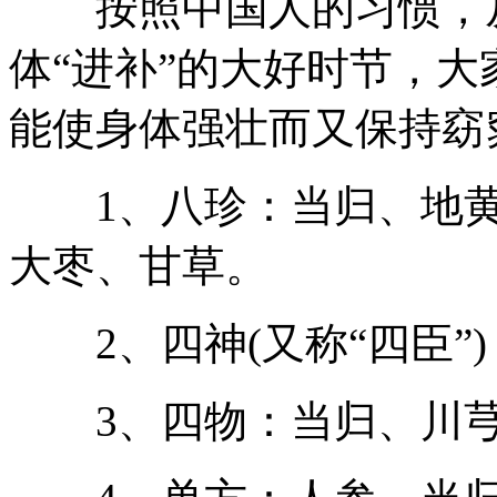
按照中国人的习惯，从
体“进补”的大好时节，大
能使身体强壮而又保持窈
1、八珍：当归、地黄
大枣、甘草。
2、四神(又称“四臣”
3、四物：当归、川芎