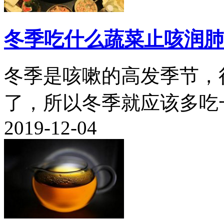
冬季吃什么蔬菜止咳润肺
冬季是咳嗽的高发季节，
了，所以冬季就应该多吃一
2019-12-04