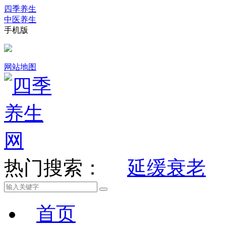
四季养生
中医养生
手机版
网站地图
热门搜索：
延缓衰老
首页