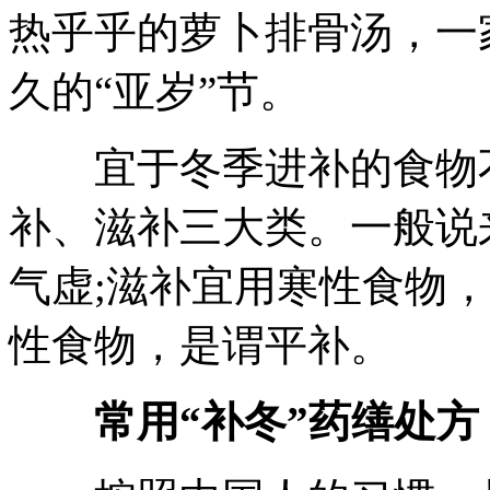
热乎乎的萝卜排骨汤，一
久的“亚岁”节。
宜于冬季进补的食物不
补、滋补三大类。一般说
气虚;滋补宜用寒性食物
性食物，是谓平补。
常用“补冬”药缮处方