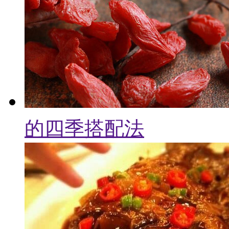
的四季搭配法