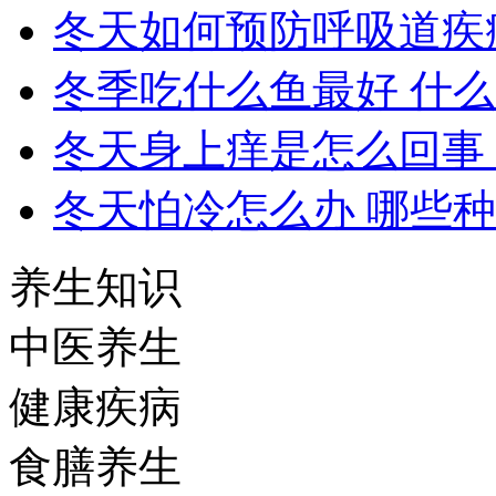
冬天如何预防呼吸道疾
冬季吃什么鱼最好 什
冬天身上痒是怎么回事
冬天怕冷怎么办 哪些
养生知识
中医养生
健康疾病
食膳养生