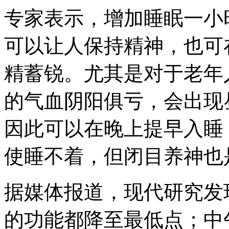
专家表示，增加睡眠一小
可以让人保持精神，也可
精蓄锐。尤其是对于老年
的气血阴阳俱亏，会出现
因此可以在晚上提早入睡
使睡不着，但闭目养神也
据媒体报道，现代研究发
的功能都降至最低点；中午