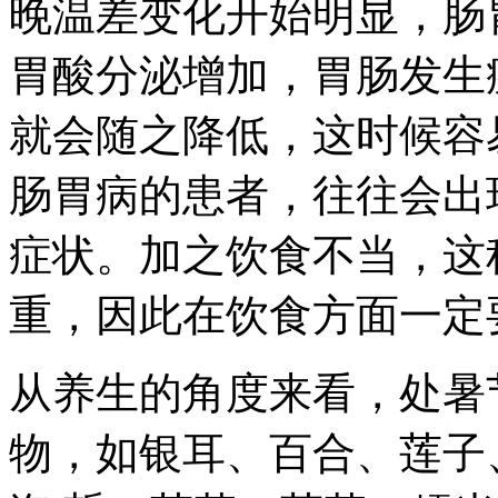
晚温差变化开始明显，肠
胃酸分泌增加，胃肠发生
就会随之降低，这时候容
肠胃病的患者，往往会出
症状。加之饮食不当，这
重，因此在饮食方面一定
从养生的角度来看，处暑
物，如银耳、百合、莲子