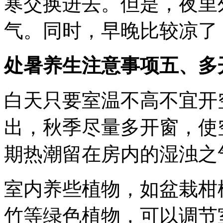
寒交换进去。但是，夜里
气。同时，早晚比较凉了
处暑养生注意事项五、多
白天只要室温不高不宜开
出，秋季尽量多开窗，使
期热潮留在房内的湿浊之
室内养些植物，如盆栽柑
竹等绿色植物，可以调节