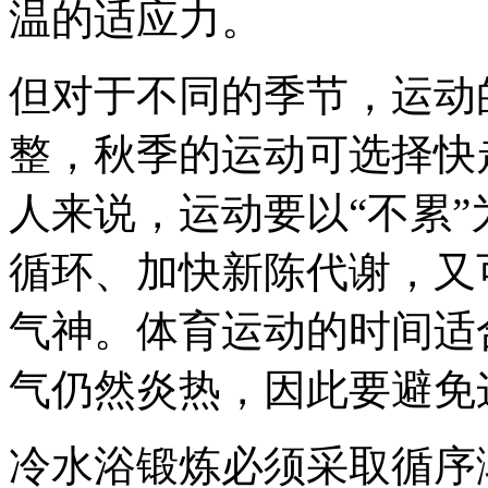
温的适应力。
但对于不同的季节，运动
整，秋季的运动可选择快
人来说，运动要以“不累”
循环、加快新陈代谢，又
气神。体育运动的时间适
气仍然炎热，因此要避免
冷水浴锻炼必须采取循序