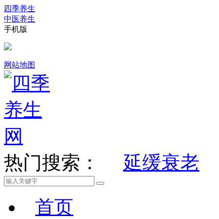
四季养生
中医养生
手机版
网站地图
热门搜索：
延缓衰老
首页