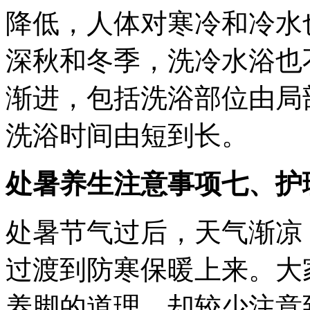
降低，人体对寒冷和冷水
深秋和冬季，洗冷水浴也
渐进，包括洗浴部位由局
洗浴时间由短到长。
处暑养生注意事项七、护
处暑节气过后，天气渐凉
过渡到防寒保暖上来。大
养脚的道理，却较少注意