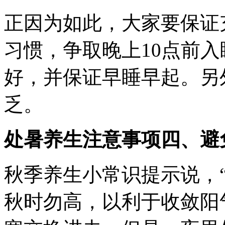
正因为如此，大家要保证
习惯，争取晚上10点前
好，并保证早睡早起。另
乏。
处暑养生注意事项四、避
秋季养生小常识提示说，
秋时勿高，以利于收敛阳