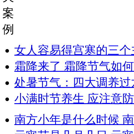
案
例
女人容易得宫寒的三个
霜降来了 霜降节气如
处暑节气：四大调养过
小满时节养生 应注意
南方小年是什么时候 