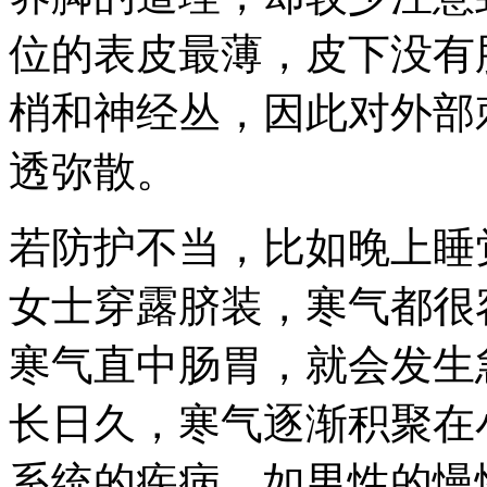
位的表皮最薄，皮下没有
梢和神经丛，因此对外部
透弥散。
若防护不当，比如晚上睡
女士穿露脐装，寒气都很
寒气直中肠胃，就会发生
长日久，寒气逐渐积聚在
系统的疾病，如男性的慢