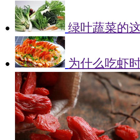
绿叶蔬菜的
为什么吃虾