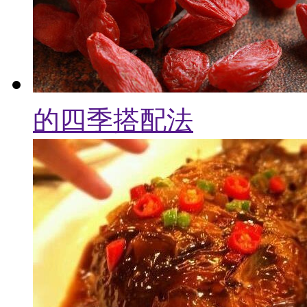
的四季搭配法