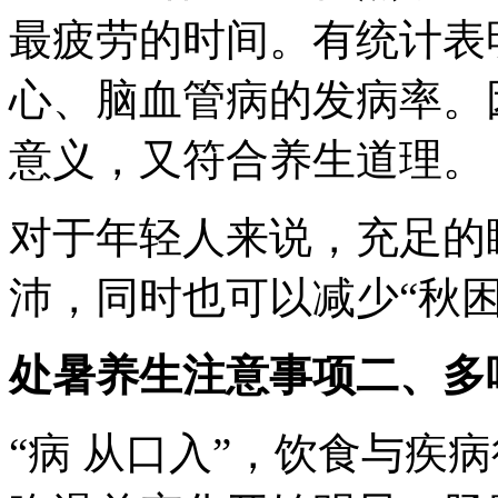
最疲劳的时间。有统计表
心、脑血管病的发病率。
意义，又符合养生道理。
对于年轻人来说，充足的
沛，同时也可以减少“秋困
处暑养生注意事项二、多
“病 从口入”，饮食与疾