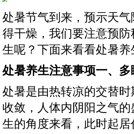
处暑节气到来，预示天气
得干燥，我们要注意预防
生呢？下面来看看处暑养
处暑养生注意事项一、多
处暑是由热转凉的交替时
收敛，人体内阴阳之气的
生的角度来看，此时起居