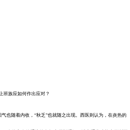
的上班族应如何作出应对？
气也随着内收，“秋乏”也就随之出现。西医则认为，在炎热的