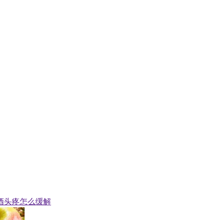
酒头疼怎么缓解