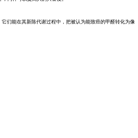
，它们能在其新陈代谢过程中，把被认为能致癌的甲醛转化为像