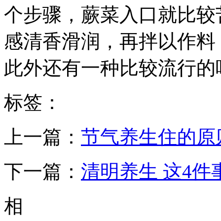
个步骤，蕨菜入口就比较
感清香滑润，再拌以作料
此外还有一种比较流行的
标签：
上一篇：
节气养生住的原
下一篇：
清明养生 这4
相