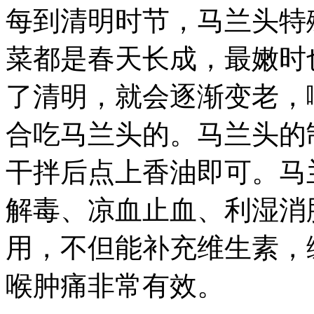
每到清明时节，马兰头特
菜都是春天长成，最嫩时
了清明，就会逐渐变老，
合吃马兰头的。马兰头的
干拌后点上香油即可。马
解毒、凉血止血、利湿消
用，不但能补充维生素，
喉肿痛非常有效。