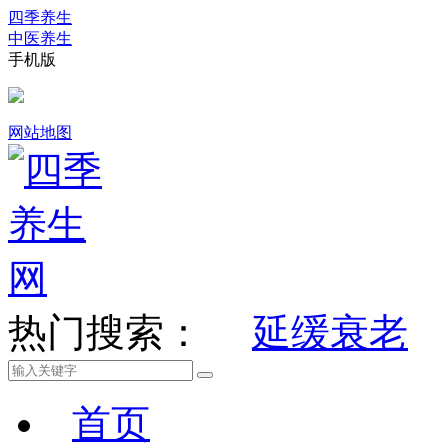
四季养生
中医养生
手机版
网站地图
热门搜索：
延缓衰老
首页