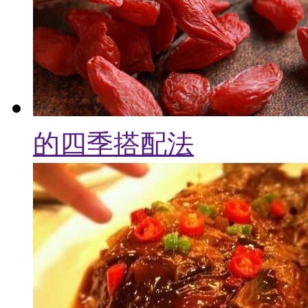
的四季搭配法