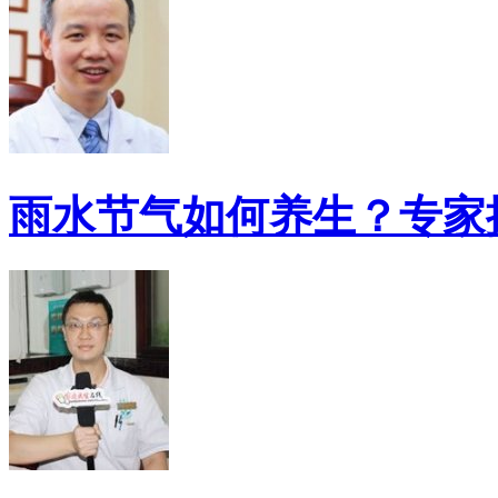
雨水节气如何养生？专家