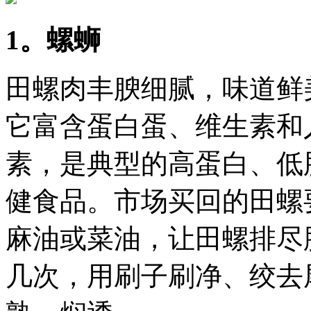
1。螺蛳
田螺肉丰腴细腻，味道鲜
它富含蛋白蛋、维生素和
素，是典型的高蛋白、低
健食品。市场买回的田螺
麻油或菜油，让田螺排尽
几次，用刷子刷净、绞去