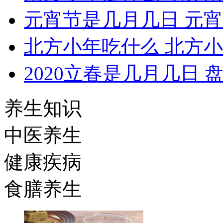
元宵节是几月几日 元
北方小年吃什么 北方
2020立春是几月几日 
养生知识
中医养生
健康疾病
食膳养生