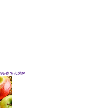
酒头疼怎么缓解