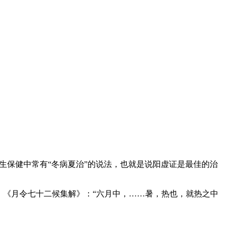
生保健中常有“冬病夏治”的说法，也就是说阳虚证是最佳的治
至极。《月令七十二候集解》：“六月中，……暑，热也，就热之中