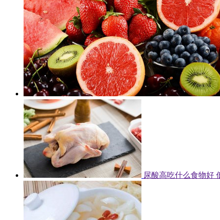
尿酸高吃什么食物好 