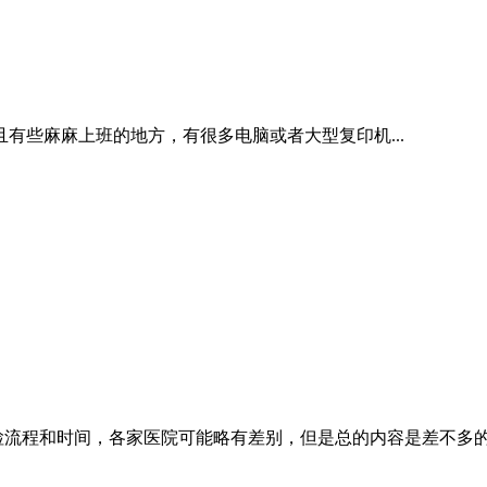
有些麻麻上班的地方，有很多电脑或者大型复印机...
流程和时间，各家医院可能略有差别，但是总的内容是差不多的。