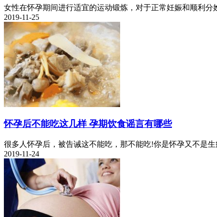
女性在怀孕期间进行适宜的运动锻炼，对于正常妊娠和顺利分娩
2019-11-25
怀孕后不能吃这几样 孕期饮食谣言有哪些
很多人怀孕后，被告诫这不能吃，那不能吃!你是怀孕又不是生病
2019-11-24