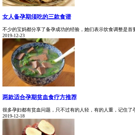
女人备孕期须吃的三款食谱
不少的宝妈都分享了备孕成功的经验，她们表示饮食调整是首要
2019-12-23
两款适合孕期贫血食疗方推荐
很多孕妇都有贫血问题，只不过有的人轻，有的人重，记住了孕期
2019-12-18