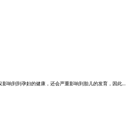
响到到孕妇的健康，还会严重影响到胎儿的发育，因此...