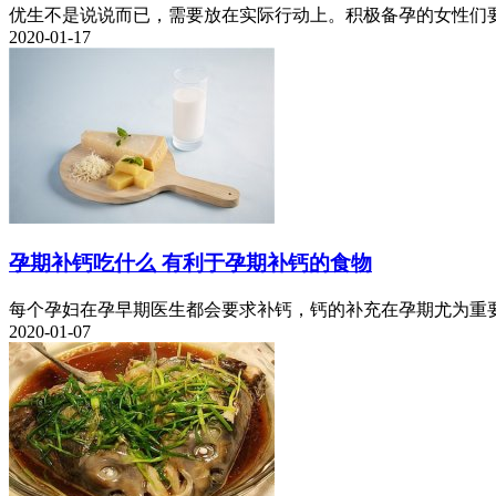
优生不是说说而已，需要放在实际行动上。积极备孕的女性们要
2020-01-17
孕期补钙吃什么 有利于孕期补钙的食物
每个孕妇在孕早期医生都会要求补钙，钙的补充在孕期尤为重要
2020-01-07