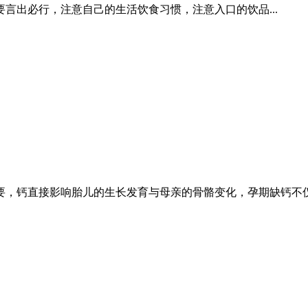
言出必行，注意自己的生活饮食习惯，注意入口的饮品...
，钙直接影响胎儿的生长发育与母亲的骨骼变化，孕期缺钙不仅影