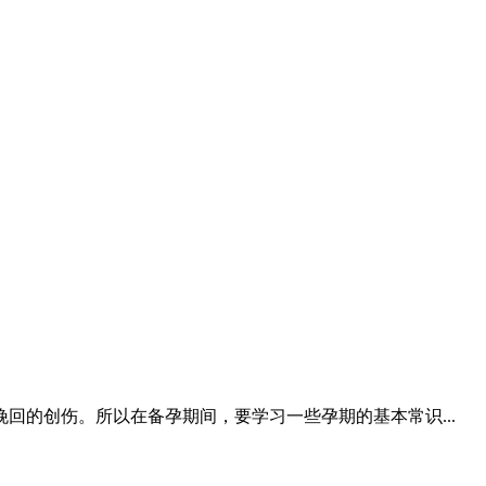
的创伤。所以在备孕期间，要学习一些孕期的基本常识...