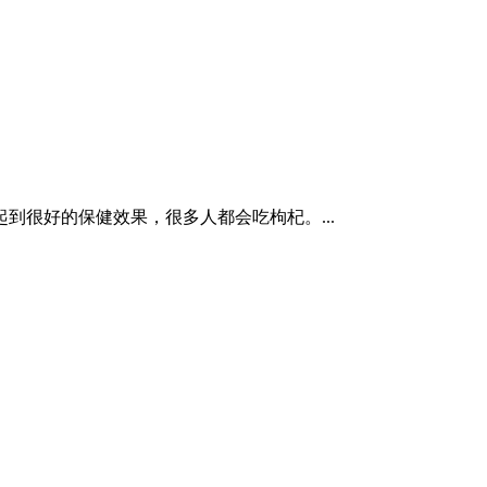
到很好的保健效果，很多人都会吃枸杞。...