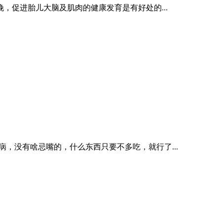
，促进胎儿大脑及肌肉的健康发育是有好处的...
，没有啥忌嘴的，什么东西只要不多吃，就行了...