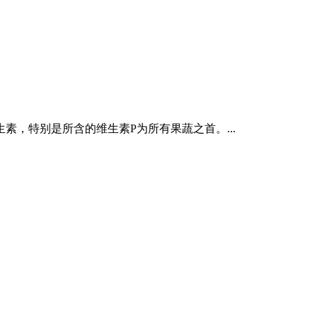
，特别是所含的维生素P为所有果蔬之首。...