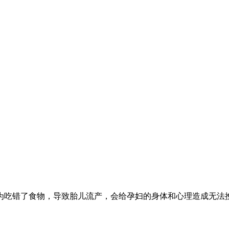
吃错了食物，导致胎儿流产，会给孕妇的身体和心理造成无法挽回