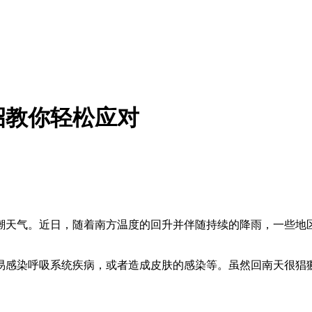
招教你轻松应对
潮天气。近日，随着南方温度的回升并伴随持续的降雨，一些地
易感染呼吸系统疾病，或者造成皮肤的感染等。虽然回南天很猖