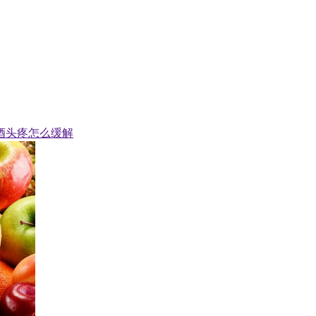
酒头疼怎么缓解