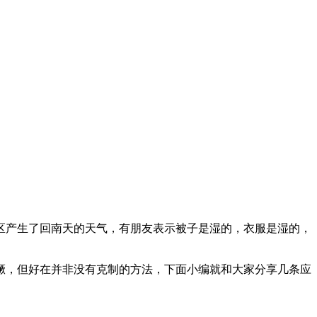
区产生了回南天的天气，有朋友表示被子是湿的，衣服是湿的，
獗，但好在并非没有克制的方法，下面小编就和大家分享几条应