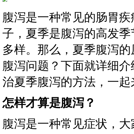
腹泻是一种常见的肠胃疾
子，夏季是腹泻的高发季
多样。那么，夏季腹泻的
腹泻问题？下面就详细介
治夏季腹泻的方法，一起
怎样才算是腹泻？
腹泻是一种常见症状，大