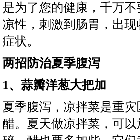
是为了您的健康，千万不
凉性，刺激到肠胃，出现
症状。
两招防治夏季腹泻
1、蒜瓣洋葱大把加
夏季腹泻，凉拌菜是重灾
醋。夏天做凉拌菜，可以