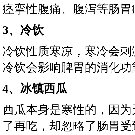
痉挛性腹痛、腹泻等肠胃
3、冷饮
冷饮性质寒凉，寒冷会刺
冷饮会影响脾胃的消化功
4、冰镇西瓜
西瓜本身是寒性的，因为
了再吃，却忽略了肠胃受