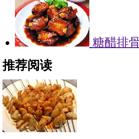
糖醋排
推荐阅读