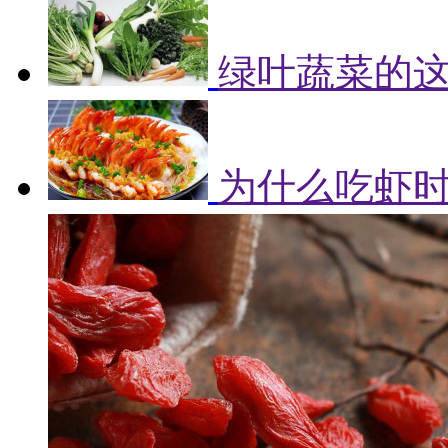
绿叶蔬菜的
为什么吃虾