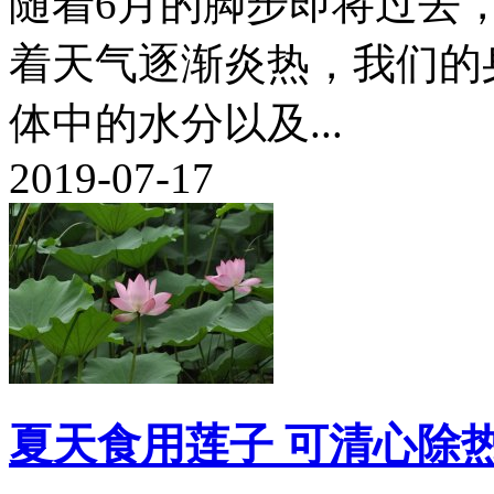
随着6月的脚步即将过去
着天气逐渐炎热，我们的
体中的水分以及...
2019-07-17
夏天食用莲子 可清心除