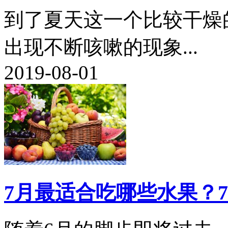
到了夏天这一个比较干燥
出现不断咳嗽的现象...
2019-08-01
7月最适合吃哪些水果？