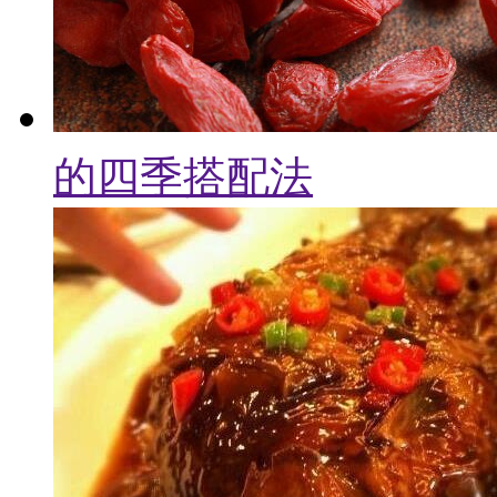
的四季搭配法