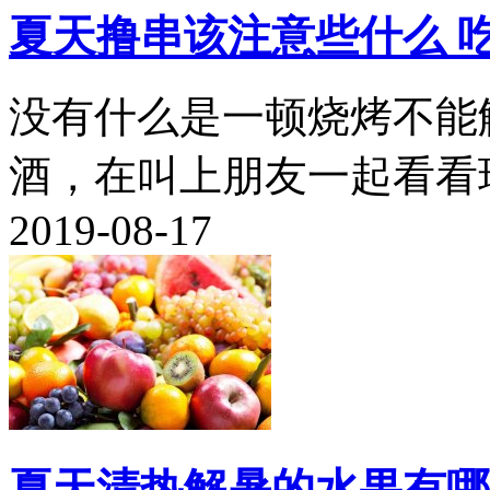
夏天撸串该注意些什么 
没有什么是一顿烧烤不能
酒，在叫上朋友一起看看球
2019-08-17
夏天清热解暑的水果有哪