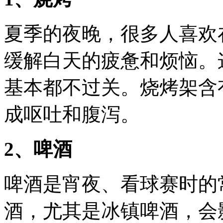
夏季的夜晚，很多人喜欢
缓解白天的疲惫和烦恼。
基本都不过关。烧烤架含
成呕吐和腹泻。
2、啤酒
啤酒是宵夜、看球赛时的
酒，尤其是冰镇啤酒，会