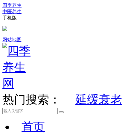
四季养生
中医养生
手机版
网站地图
热门搜索：
延缓衰老
首页