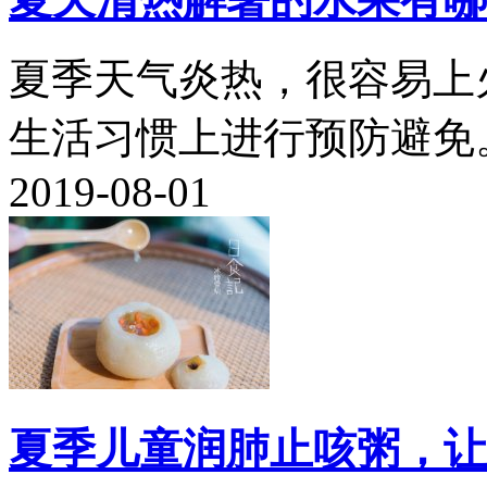
夏季天气炎热，很容易上
生活习惯上进行预防避免。.
2019-08-01
夏季儿童润肺止咳粥，让