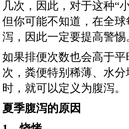
几次，因此，对于这种“
但你可能不知道，在全球
泻，因此一定要提高警惕
如果排便次数也会高于平
次，粪便特别稀薄、水分
时，就可以定义为腹泻。
夏季腹泻的原因
1、烧烤