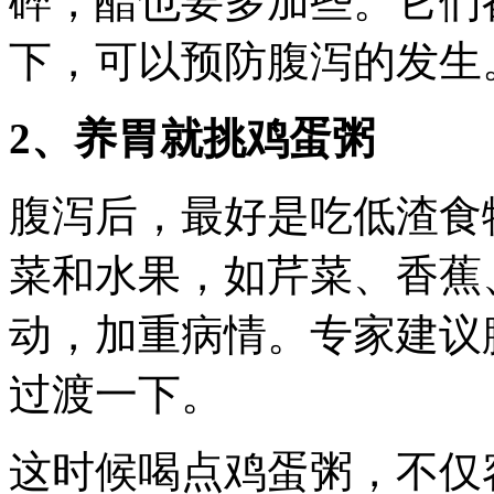
碎，醋也要多加些。它们
下，可以预防腹泻的发生
2、养胃就挑鸡蛋粥
腹泻后，最好是吃低渣食
菜和水果，如芹菜、香蕉
动，加重病情。专家建议
过渡一下。
这时候喝点鸡蛋粥，不仅