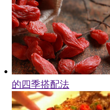
的四季搭配法