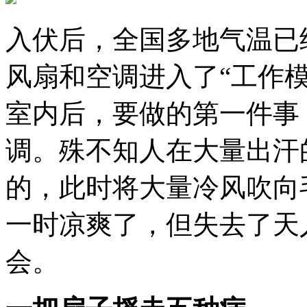
入伏后，全国多地气温已
风扇和空调进入了“工作
室内后，要做的第一件事
调。殊不知人在大量出汗
的，此时将大量冷风吹向
一时凉爽了，但失去了天
会。