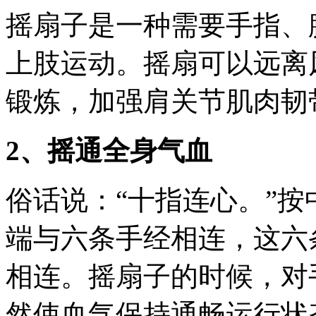
摇扇子是一种需要手指、
上肢运动。摇扇可以远离
锻炼，加强肩关节肌肉韧
2、摇通全身气血
俗话说：“十指连心。”
端与六条手经相连，这六
相连。摇扇子的时候，对
然使血气保持通畅运行状