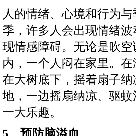
人的情绪、心境和行为与
季，许多人会出现情绪波
现情感障碍。无论是吹空
内，一个人闷在家里。在
在大树底下，摇着扇子纳
地，一边摇扇纳凉、驱蚊
一大乐趣。
5、预防脑溢血