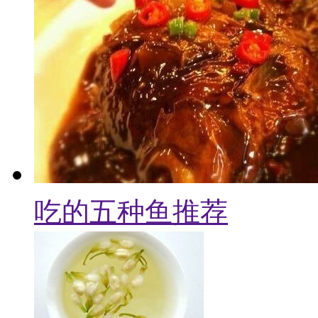
吃的五种鱼推荐