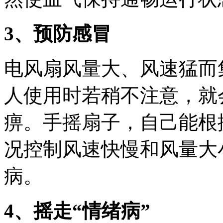
3、预防感冒
电风扇风量大、风速猛而
人使用时若稍不注意，就
痹。手摇扇子，自己能根
况控制风速快慢和风量大
病。
4、摇走“情绪病”