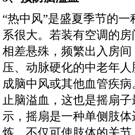
“热中风”是盛夏季节的
系很大。若装有空调的房
相差悬殊，频繁出入房间
压、动脉硬化的中老年人
成脑中风或其他血管疾病
止脑溢血，这也是摇扇子
示，摇扇是一种单侧肢体
炼，不仅可使肢体的关节