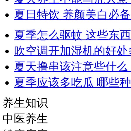
夏日特饮 养颜美白必备
夏季怎么驱蚊 这些东
吹空调开加湿机的好处
夏天撸串该注意些什么
夏季应该多吃瓜 哪些
养生知识
中医养生