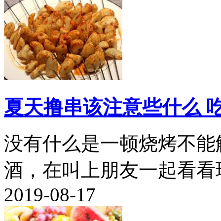
夏天撸串该注意些什么 
没有什么是一顿烧烤不能
酒，在叫上朋友一起看看球
2019-08-17