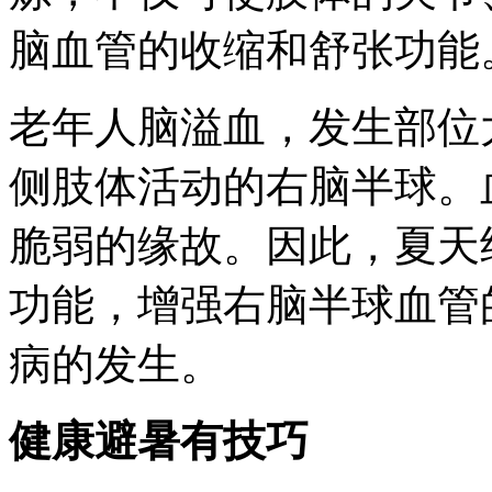
脑血管的收缩和舒张功能
老年人脑溢血，发生部位
侧肢体活动的右脑半球。
脆弱的缘故。因此，夏天
功能，增强右脑半球血管
病的发生。
健康避暑有技巧