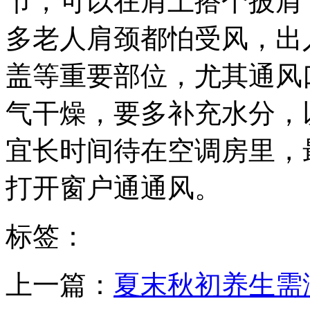
节，可以在肩上搭个披肩
多老人肩颈都怕受风，出
盖等重要部位，尤其通风
气干燥，要多补充水分，
宜长时间待在空调房里，
打开窗户通通风。
标签：
上一篇：
夏末秋初养生需