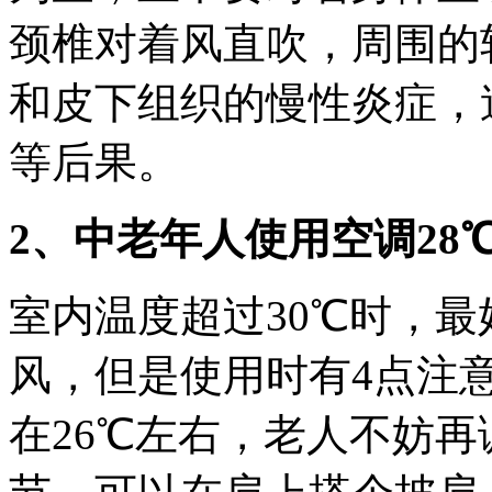
颈椎对着风直吹，周围的
和皮下组织的慢性炎症，
等后果。
2、中老年人使用空调28
室内温度超过30℃时，
风，但是使用时有4点注
在26℃左右，老人不妨