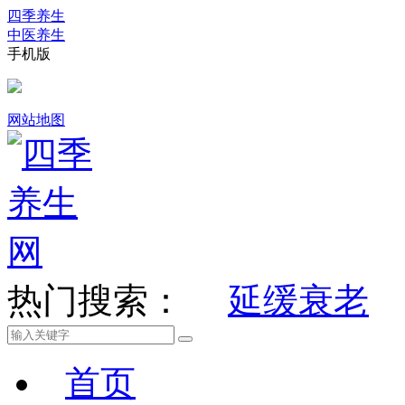
四季养生
中医养生
手机版
网站地图
热门搜索：
延缓衰老
首页