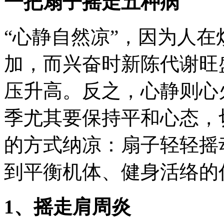
一把扇子摇走五种病
“心静自然凉”，因为人
加，而兴奋时新陈代谢旺
压升高。反之，心静则心
季尤其要保持平和心态，
的方式纳凉：扇子轻轻摇
到平衡机体、健身活络的
1、摇走肩周炎