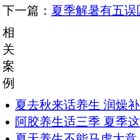
下一篇：
夏季解暑有五误
相
关
案
例
夏去秋来话养生 润燥
阿胶养生适三季 夏季
夏天养生不能马虎大意