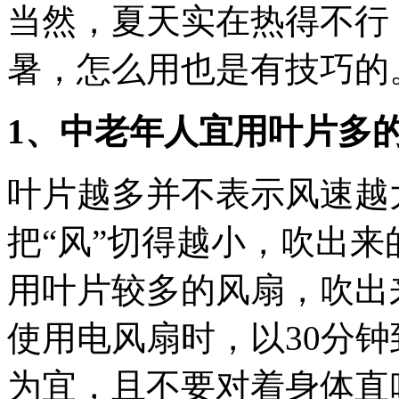
当然，夏天实在热得不行
暑，怎么用也是有技巧的
1、中老年人宜用叶片多
叶片越多并不表示风速越
把“风”切得越小，吹出
用叶片较多的风扇，吹出
使用电风扇时，以30分
为宜，且不要对着身体直