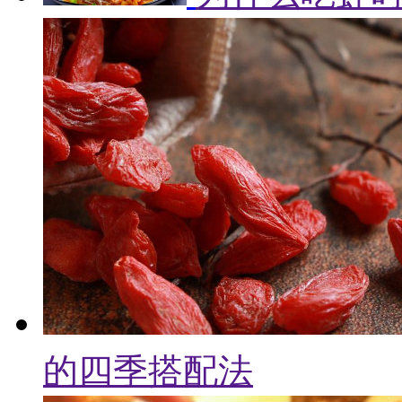
的四季搭配法