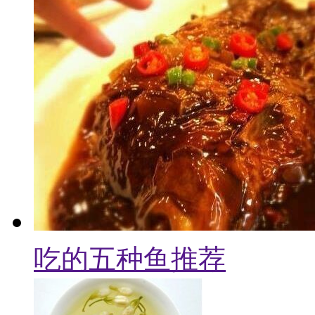
吃的五种鱼推荐