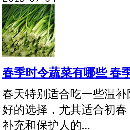
春季时令蔬菜有哪些 春
春天特别适合吃一些温补
好的选择，尤其适合初春
补充和保护人的...