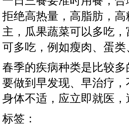
一日三餐要准时用餐，合
拒绝高热量，高脂肪，高
主，瓜果蔬菜可以多吃，
可多吃，例如瘦肉、蛋类
春季的疾病种类是比较多
要做到早发现、早治疗，
身体不适，应立即就医，
标签：