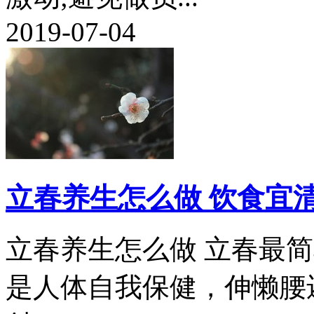
2019-07-04
立春养生怎么做 饮食宜
立春养生怎么做 立春最
是人体自我保健，伸懒腰