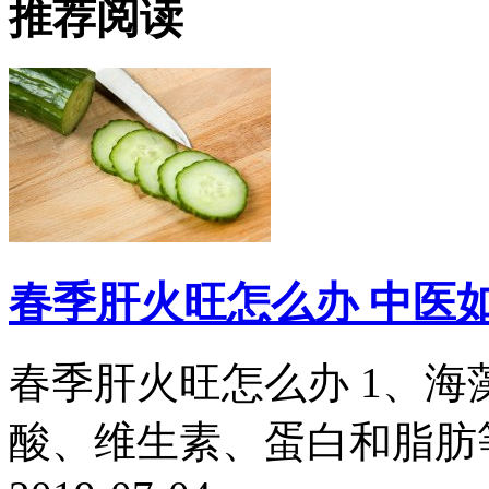
推荐阅读
春季肝火旺怎么办 中医
春季肝火旺怎么办 1、海
酸、维生素、蛋白和脂肪等。