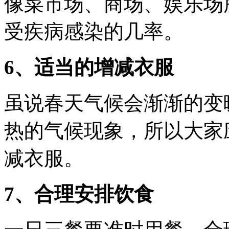
像菜市场、商场、娱乐场
受疾病感染的几率。
6、适当的增减衣服
虽说春天气候会渐渐的变
热的气候现象，所以大家
减衣服。
7、合理安排饮食