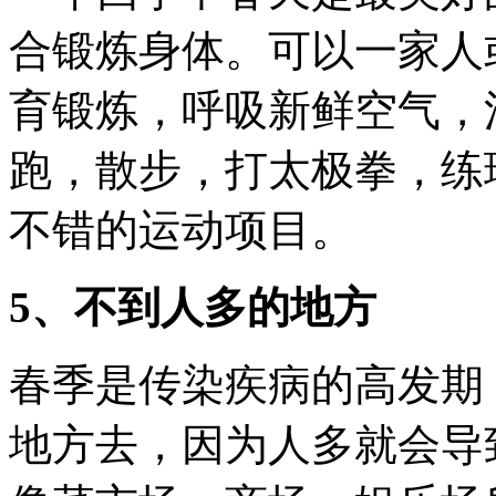
合锻炼身体。可以一家人
育锻炼，呼吸新鲜空气，
跑，散步，打太极拳，练
不错的运动项目。
5、不到人多的地方
春季是传染疾病的高发期
地方去，因为人多就会导