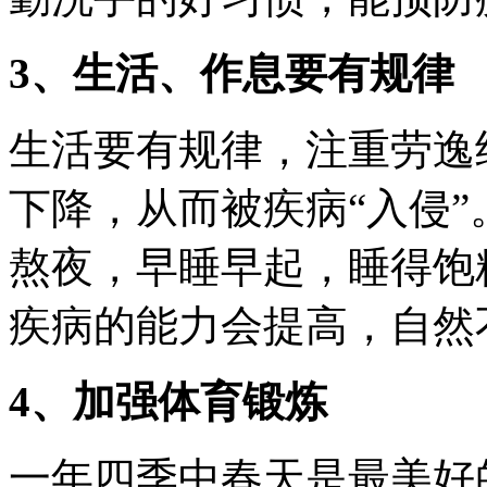
3、生活、作息要有规律
生活要有规律，注重劳逸
下降，从而被疾病“入侵
熬夜，早睡早起，睡得饱
疾病的能力会提高，自然
4、加强体育锻炼
一年四季中春天是最美好