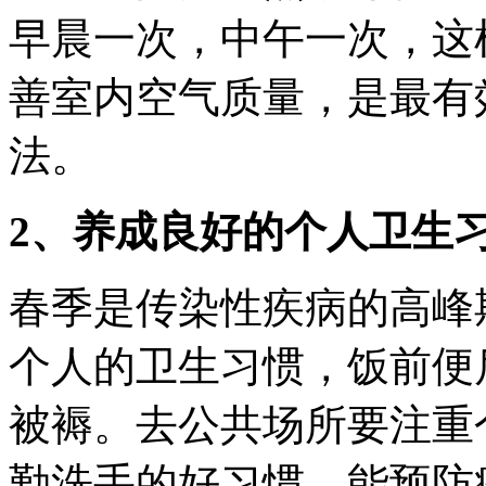
早晨一次，中午一次，这
善室内空气质量，是最有
法。
2、养成良好的个人卫生
春季是传染性疾病的高峰
个人的卫生习惯，饭前便
被褥。去公共场所要注重
勤洗手的好习惯，能预防