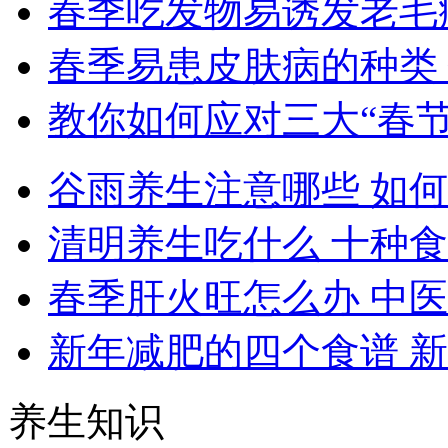
春季吃发物易诱发老毛
春季易患皮肤病的种类
教你如何应对三大“春节
谷雨养生注意哪些 如
清明养生吃什么 十种
春季肝火旺怎么办 中
新年减肥的四个食谱 
养生知识