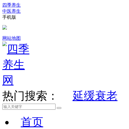
四季养生
中医养生
手机版
网站地图
热门搜索：
延缓衰老
首页