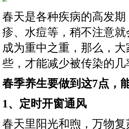
春天是各种疾病的高发期
疹、水痘等，稍不注意就
成为重中之重，那么，大
些，才能减少被传染的几
春季养生要做到这7点，
1、定时开窗通风
春天里阳光和煦，万物复